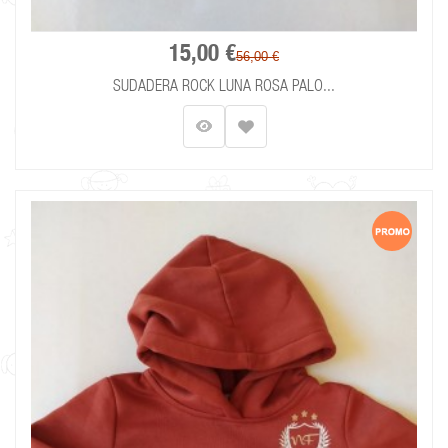
15,00 €
56,00 €
SUDADERA ROCK LUNA ROSA PALO...