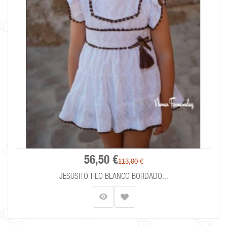
56,50 €
113,00 €
JESUSITO TILO BLANCO BORDADO...