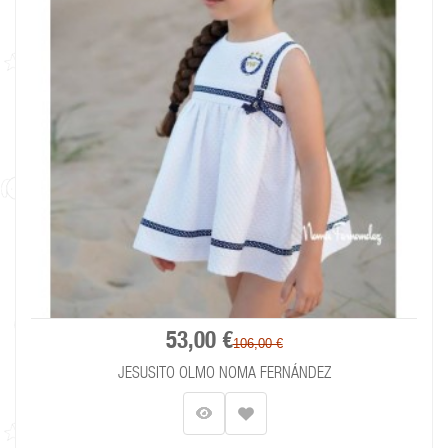
53,00 €
106,00 €
JESUSITO OLMO NOMA FERNÁNDEZ