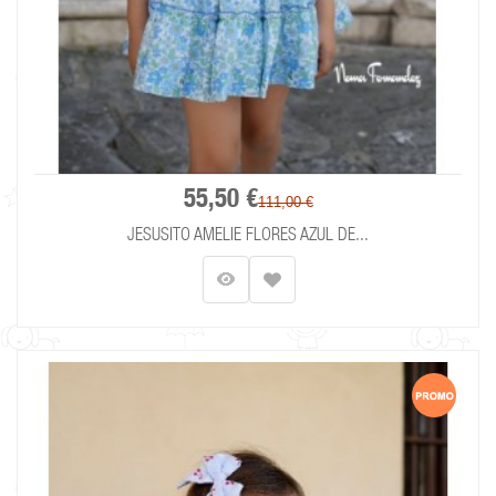
55,50 €
111,00 €
JESUSITO AMELIE FLORES AZUL DE...