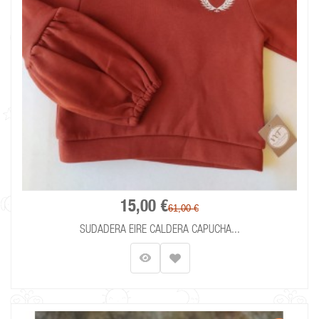
15,00 €
61,00 €
SUDADERA EIRE CALDERA CAPUCHA...