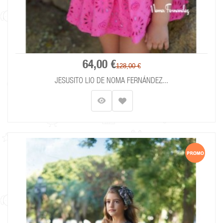
64,00 €
128,00 €
JESUSITO LIO DE NOMA FERNÁNDEZ...