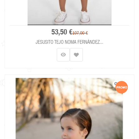
53,50 €
107,00 €
JESUSITO TEJO NOMA FERNÁNDEZ...