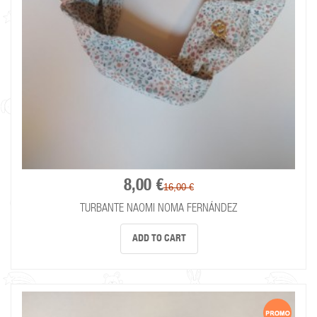
8,00 €
16,00 €
TURBANTE NAOMI NOMA FERNÁNDEZ
ADD TO CART