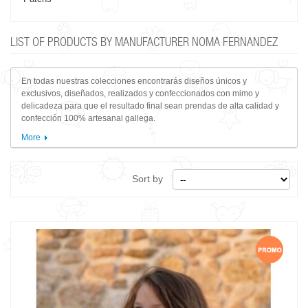
LIST OF PRODUCTS BY MANUFACTURER NOMA FERNANDEZ
En todas nuestras colecciones encontrarás diseños únicos y
exclusivos, diseñados, realizados y confeccionados con mimo y
delicadeza para que el resultado final sean prendas de alta calidad y
confección 100% artesanal gallega.
More
Sort by