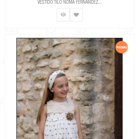
VESTIDO TILO NOMA FERNÁNDEZ...