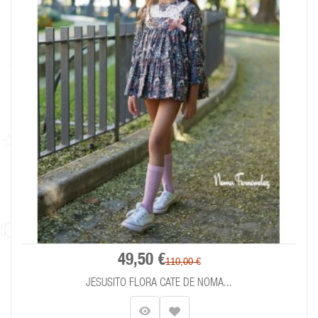
49,50 €
110,00 €
JESUSITO FLORA CATE DE NOMA...