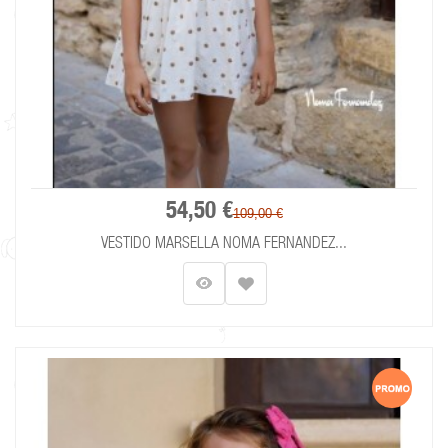
54,50 €
109,00 €
VESTIDO MARSELLA NOMA FERNANDEZ...