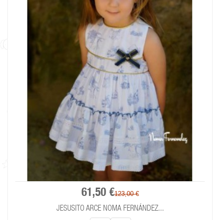
61,50 €
123,00 €
JESUSITO ARCE NOMA FERNÁNDEZ...