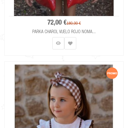
72,00 €
180,00 €
PARKA CHAROL VUELO ROJO NOMA...