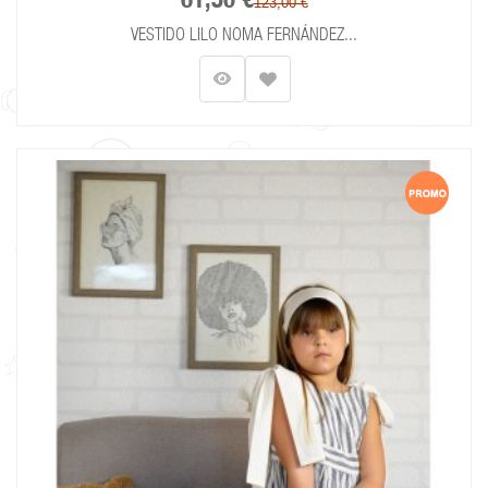
61,50 €
123,00 €
VESTIDO LILO NOMA FERNÁNDEZ...