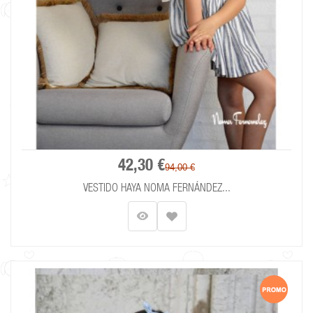
42,30 €
94,00 €
VESTIDO HAYA NOMA FERNÁNDEZ...