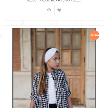
JESUSITO ALISO NOMA FERNÁNDEZ...