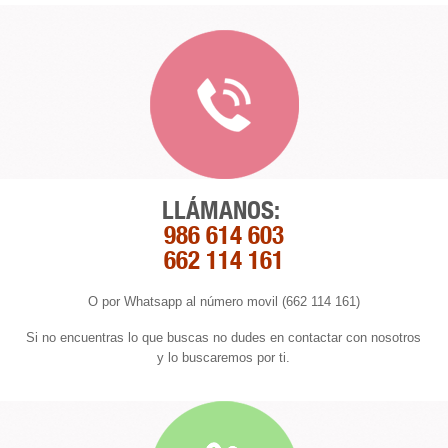
LLÁMANOS:
986 614 603
662 114 161
O por Whatsapp al número movil (662 114 161)
Si no encuentras lo que buscas no dudes en contactar con nosotros
y lo buscaremos por ti.