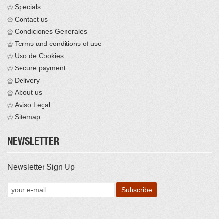
Specials
Contact us
Condiciones Generales
Terms and conditions of use
Uso de Cookies
Secure payment
Delivery
About us
Aviso Legal
Sitemap
NEWSLETTER
Newsletter Sign Up