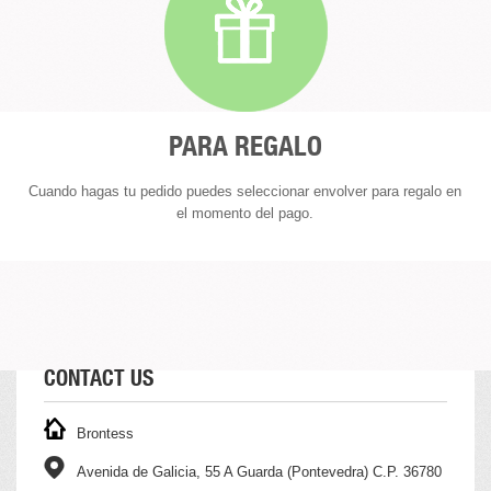
PARA REGALO
Cuando hagas tu pedido puedes seleccionar envolver para regalo en
el momento del pago.
CONTACT US
Brontess
Avenida de Galicia, 55 A Guarda (Pontevedra) C.P. 36780