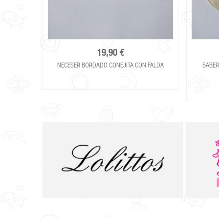
19,90 €
NECESER BORDADO CONEJITA CON FALDA
BABER