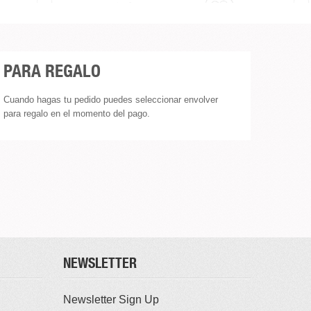
PARA REGALO
Cuando hagas tu pedido puedes seleccionar envolver
para regalo en el momento del pago.
NEWSLETTER
Newsletter Sign Up