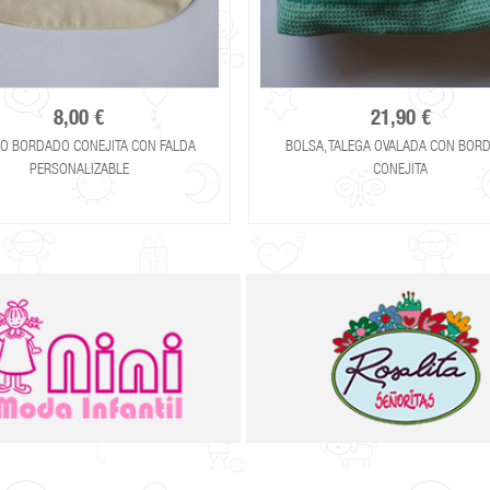
8,00 €
21,90 €
O BORDADO CONEJITA CON FALDA
BOLSA, TALEGA OVALADA CON BOR
PERSONALIZABLE
CONEJITA