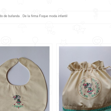
do de bufanda . De la firma Foque moda infantil