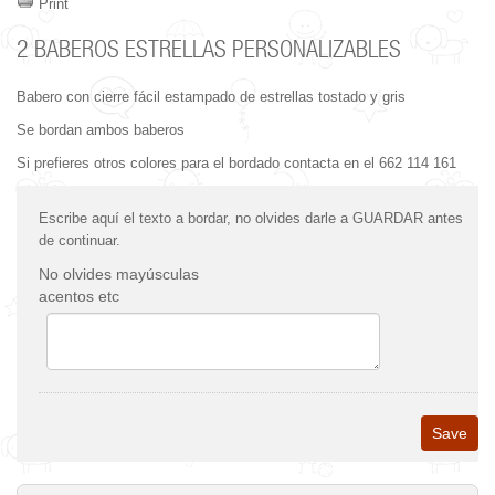
Print
2 BABEROS ESTRELLAS PERSONALIZABLES
Babero con cierre fácil estampado de estrellas tostado y gris
Se bordan ambos baberos
Si prefieres otros colores para el bordado contacta en el 662 114 161
Escribe aquí el texto a bordar, no olvides darle a GUARDAR antes
de continuar.
No olvides mayúsculas
acentos etc