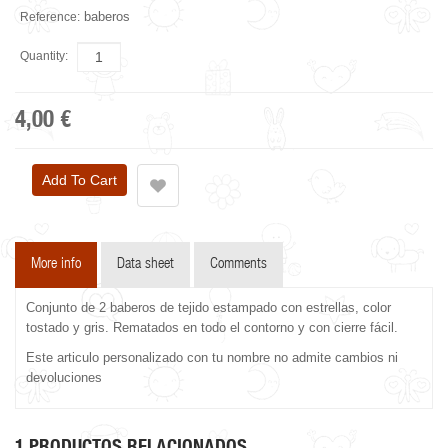
baberos
Reference:
Quantity:
4,00 €
More info
Data sheet
Comments
Conjunto de 2 baberos de tejido estampado con estrellas, color
tostado y gris. Rematados en todo el contorno y con cierre fácil.
Este articulo personalizado con tu nombre no admite cambios ni
devoluciones