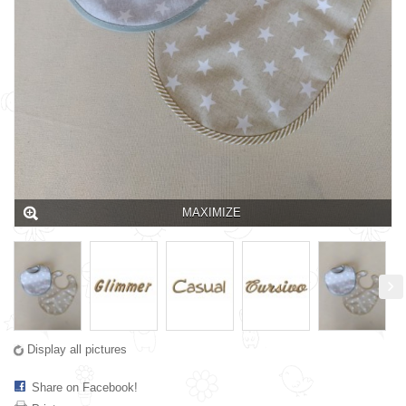
MAXIMIZE
Display all pictures
Share on Facebook!