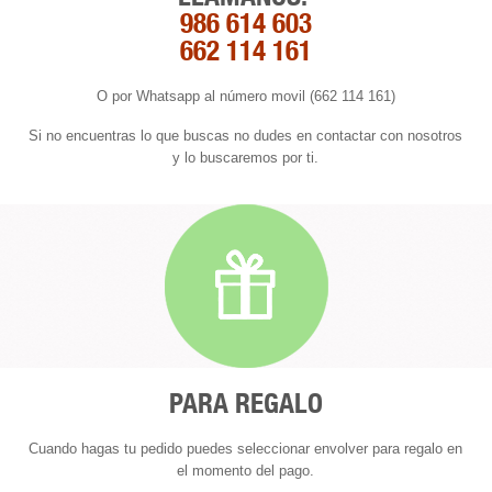
986 614 603
662 114 161
O por Whatsapp al número movil (662 114 161)
Si no encuentras lo que buscas no dudes en contactar con nosotros
y lo buscaremos por ti.
PARA REGALO
Cuando hagas tu pedido puedes seleccionar envolver para regalo en
el momento del pago.