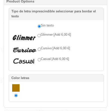
Product Options
Tipo de letra imprescindible seleccionar para bordar el
texto
Sin texto
Glimmer
[Add 6,00 €]
Cursivo
[Add 6,00 €]
Casual
[Add 6,00 €]
Color letras