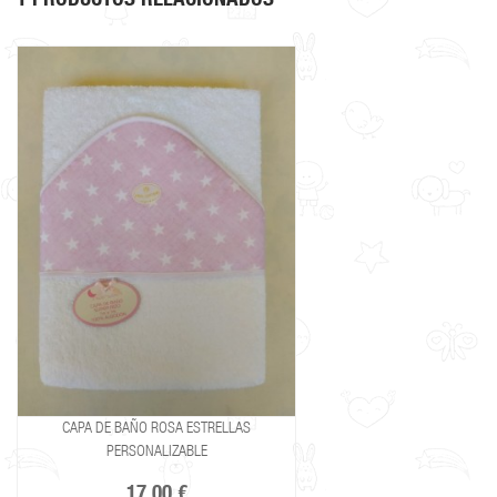
1 PRODUCTOS RELACIONADOS
CAPA DE BAÑO ROSA ESTRELLAS
PERSONALIZABLE
17,00 €