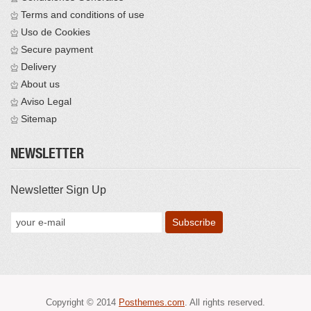
Terms and conditions of use
Uso de Cookies
Secure payment
Delivery
About us
Aviso Legal
Sitemap
NEWSLETTER
Newsletter Sign Up
Copyright © 2014
Posthemes.com
. All rights reserved.