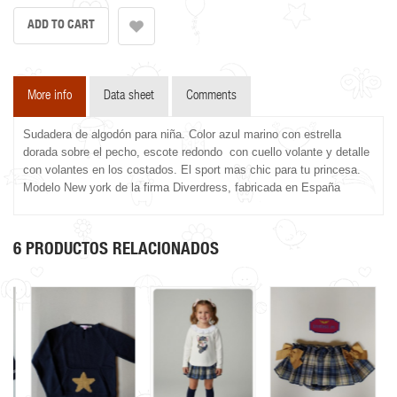
More info
Data sheet
Comments
Sudadera de algodón para niña. Color azul marino con estrella
dorada sobre el pecho, escote redondo con cuello volante y detalle
con volantes en los costados. El sport mas chic para tu princesa.
Modelo New york de la firma Diverdress, fabricada en España
6 PRODUCTOS RELACIONADOS