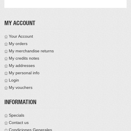
MY ACCOUNT
Your Account
My orders
My merchandise returns
My credits notes
My addresses
My personal info
Login
My vouchers
INFORMATION
Specials
Contact us
Condiciones Generales