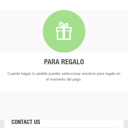
PARA REGALO
Cuando hagas tu pedido puedes seleccionar envolver para regalo en
el momento del pago.
CONTACT US