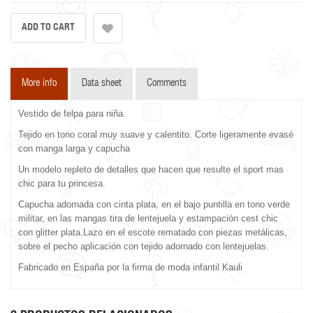
More info
Data sheet
Comments
Vestido de felpa para niña.
Tejido en tono coral muy suave y calentito. Corte ligeramente evasé
con manga larga y capucha
Un modelo repleto de detalles que hacen que resulte el sport mas
chic para tu princesa.
Capucha adornada con cinta plata, en el bajo puntilla en tono verde
militar, en las mangas tira de lentejuela y estampación cest chic
con glitter plata.Lazo en el escote rematado con piezas metálicas,
sobre el pecho aplicación con tejido adornado con lentejuelas.
Fabricado en España por la firma de moda infantil Kauli