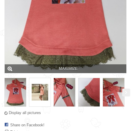
MAXIMIZE
Display all pictures
Share on Facebook!