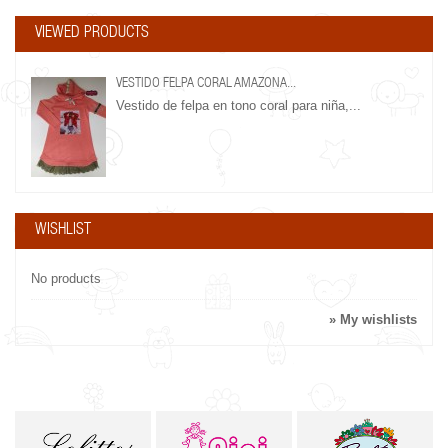
VIEWED PRODUCTS
VESTIDO FELPA CORAL AMAZONA...
Vestido de felpa en tono coral para niña,...
WISHLIST
No products
» My wishlists