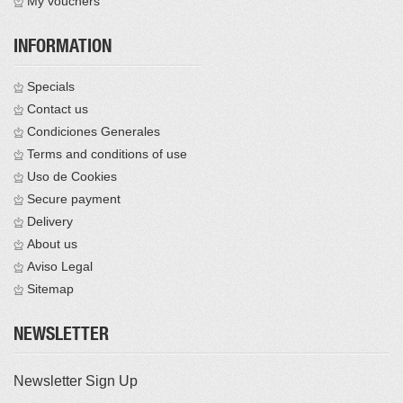
My vouchers
INFORMATION
Specials
Contact us
Condiciones Generales
Terms and conditions of use
Uso de Cookies
Secure payment
Delivery
About us
Aviso Legal
Sitemap
NEWSLETTER
Newsletter Sign Up