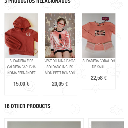
3 PRODUCTOS RELACIONADOS
SUDADERA EIRE
VESTIDO NIÑA RAYAS
SUDADERA CORAL OH
CALDERA CAPUCHA
SOLDADO INGLES
DE KAULI
NOMA FERNÁNDEZ
MON PETIT BONBON
22,58 €
15,00 €
20,05 €
16 OTHER PRODUCTS