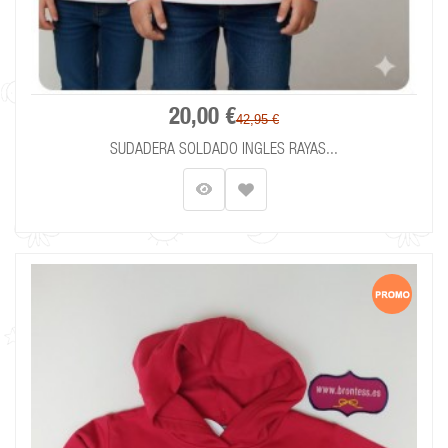
20,00 €
42,95 €
SUDADERA SOLDADO INGLES RAYAS...