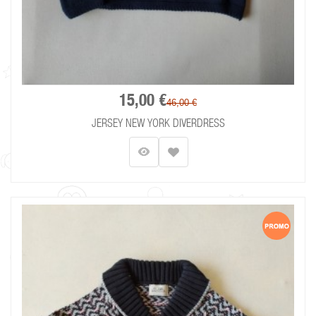
15,00 €
46,00 €
JERSEY NEW YORK DIVERDRESS