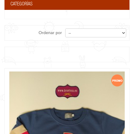
CATEGORÍAS
Ordenar por