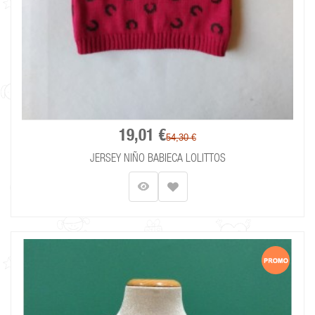
19,01 €
54,30 €
JERSEY NIÑO BABIECA LOLITTOS