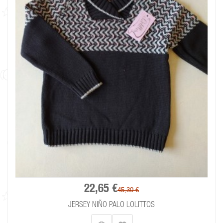
22,65 €
45,30 €
JERSEY NIÑO PALO LOLITTOS