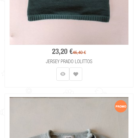
23,20 €
46,40 €
JERSEY PRADO LOLITTOS