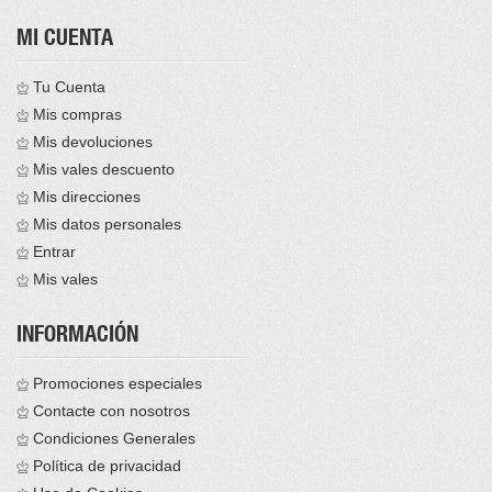
MI CUENTA
Tu Cuenta
Mis compras
Mis devoluciones
Mis vales descuento
Mis direcciones
Mis datos personales
Entrar
Mis vales
INFORMACIÓN
Promociones especiales
Contacte con nosotros
Condiciones Generales
Política de privacidad