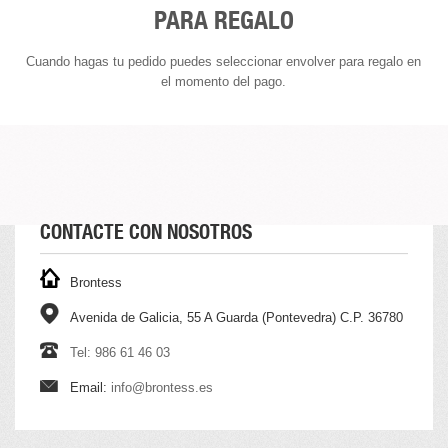
PARA REGALO
Cuando hagas tu pedido puedes seleccionar envolver para regalo en
el momento del pago.
CONTACTE CON NOSOTROS
Brontess
Avenida de Galicia, 55 A Guarda (Pontevedra) C.P. 36780
Tel: 986 61 46 03
Email:
info@brontess.es