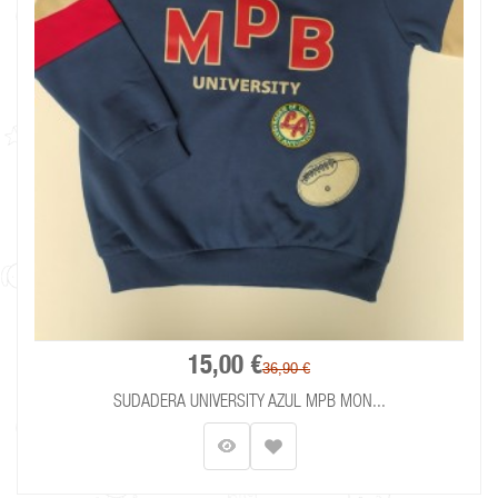
15,00 €
36,90 €
SUDADERA UNIVERSITY AZUL MPB MON...