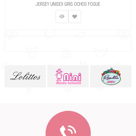
JERSEY UNISEX GRIS OCHOS FOQUE