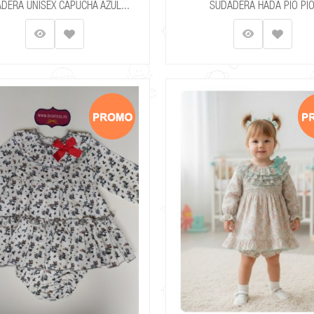
DERA UNISEX CAPUCHA AZUL...
SUDADERA HADA PIO PI