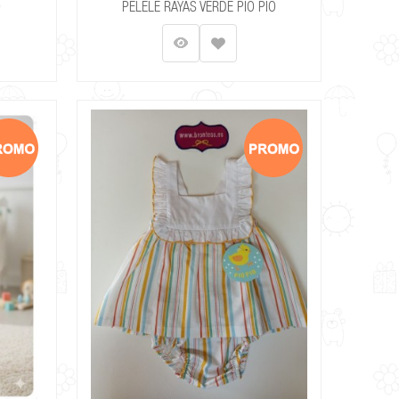
O
PELELE RAYAS VERDE PIO PIO