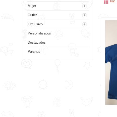
Grid
Mujer
Outlet
Exclusivo
Personalizados
Destacados
Parches