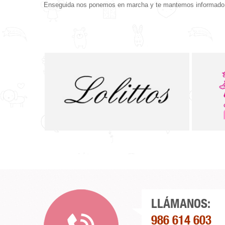
Enseguida nos ponemos en marcha y te mantemos informado d
LLÁMANOS:
986 614 603