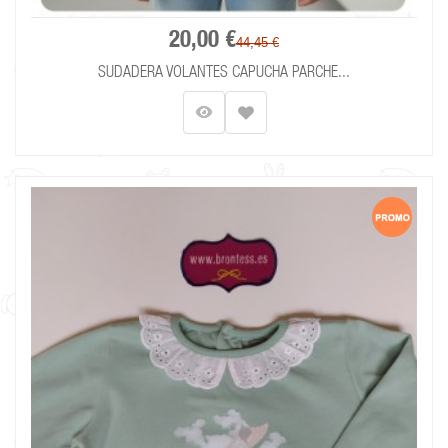
20,00 €
44,45 €
SUDADERA VOLANTES CAPUCHA PARCHE...