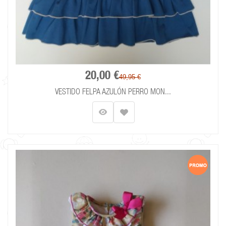
20,00 €
49,95 €
VESTIDO FELPA AZULÓN PERRO MON...