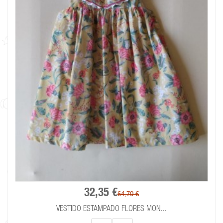
32,35 €
64,70 €
VESTIDO ESTAMPADO FLORES MON...