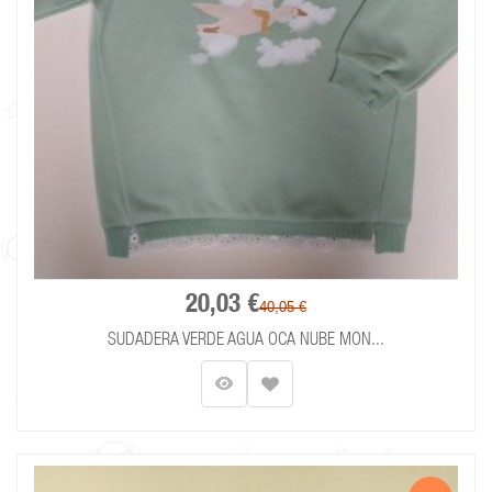
20,03 €
40,05 €
SUDADERA VERDE AGUA OCA NUBE MON...