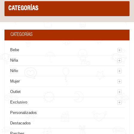
CATEGORÍAS
CATEGORÍAS
Bebe
Niña
Niño
Mujer
Outlet
Exclusivo
Personalizados
Destacados
Parches