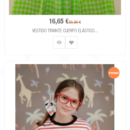
16,65 €
33,30 €
VESTIDO TIRANTE CUERPO ELÁSTICO...