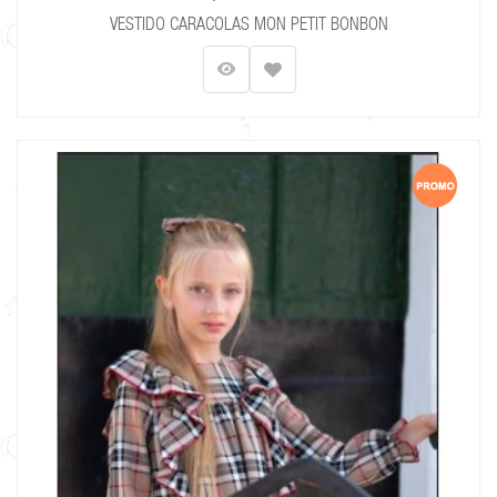
VESTIDO CARACOLAS MON PETIT BONBON