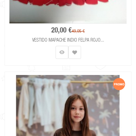
20,00 €
49,05 €
VESTIDO MAPACHE INDIO FELPA ROJO...