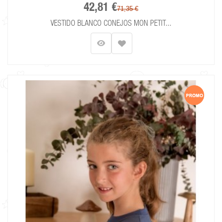
42,81 €
71,35 €
VESTIDO BLANCO CONEJOS MON PETIT...