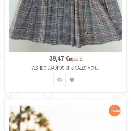
39,47 €
80,55 €
VESTIDO CUADROS GRIS GALES MON...