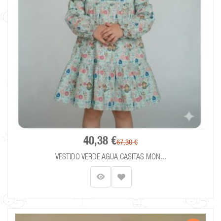
40,38 €
67,30 €
VESTIDO VERDE AGUA CASITAS MON...