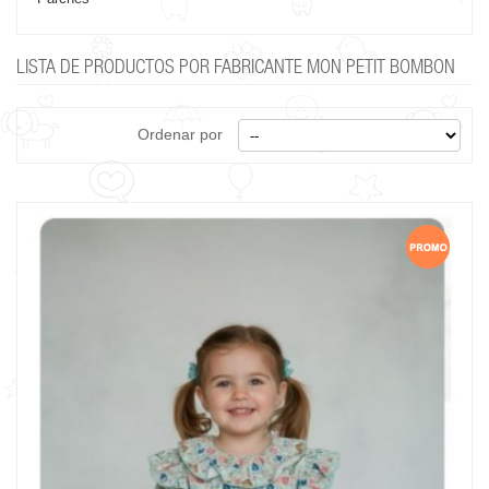
LISTA DE PRODUCTOS POR FABRICANTE MON PETIT BOMBON
Ordenar por