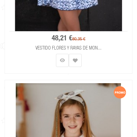
48,21 €
80,35 €
VESTIDO FLORES Y RAYAS DE MON...