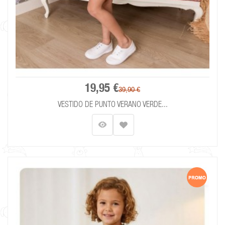
19,95 €
39,90 €
VESTIDO DE PUNTO VERANO VERDE...