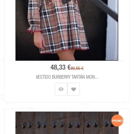
48,33 €
80,55 €
VESTIDO BURBERRY TARTÁN MON...