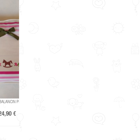
ALIZABLE