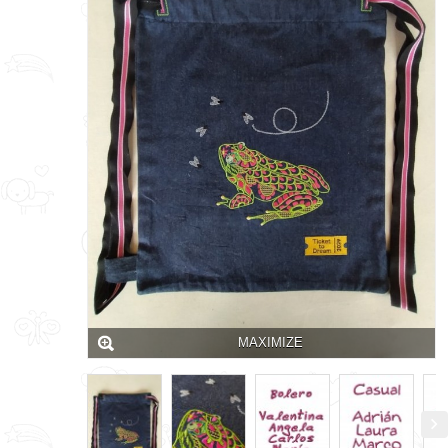
MAXIMIZE