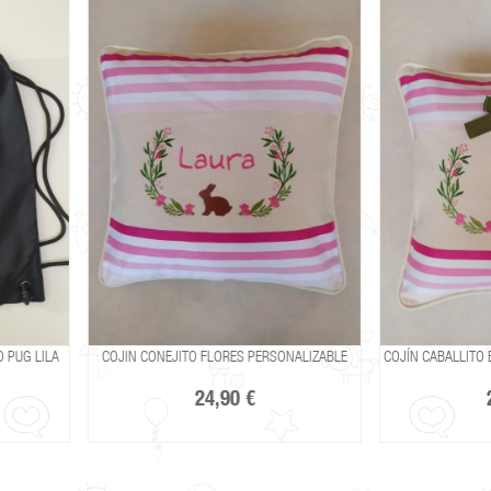
COJIN CONEJITO FLORES PERSONALIZABLE
COJÍN CABALLITO BALANCIN PERSON
24,90 €
24,90 €