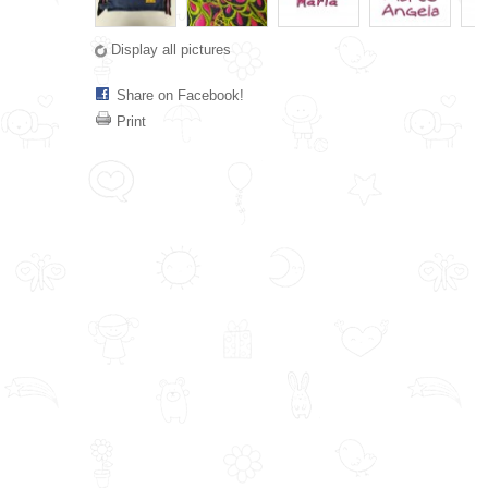
Display all pictures
Share on Facebook!
Print