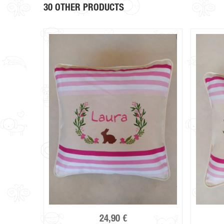
30 OTHER PRODUCTS
24,90 €