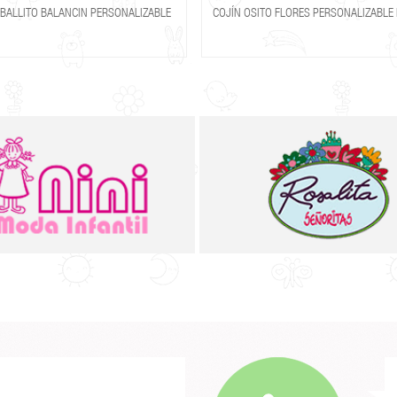
ABALLITO BALANCIN PERSONALIZABLE
COJÍN OSITO FLORES PERSONALIZABL