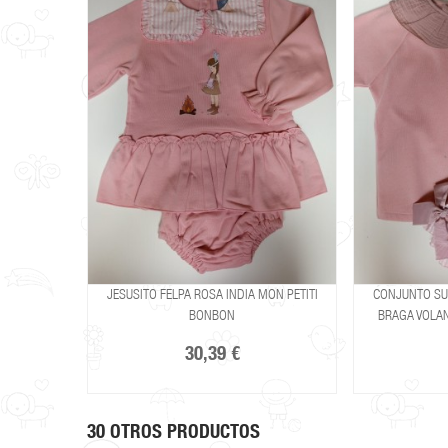
JESUSITO FELPA ROSA INDIA MON PETITI
CONJUNTO SU
BONBON
BRAGA VOLA
30,39 €
30 OTROS PRODUCTOS