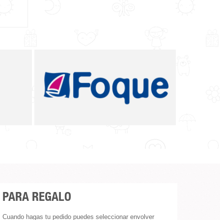
AMARILLO PIO PIO
PARA REGALO
Cuando hagas tu pedido puedes seleccionar envolver