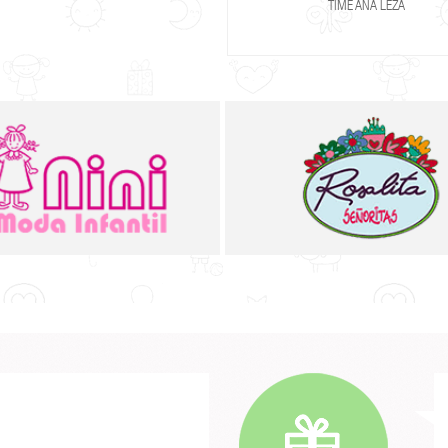
TIME ANA LEZA