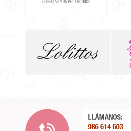
ESTRELLAS MON PETIT BONBON
LLÁMANOS:
986 614 603