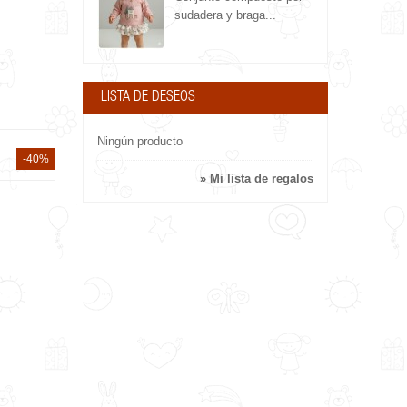
sudadera y braga...
LISTA DE DESEOS
Ningún producto
-40%
» Mi lista de regalos