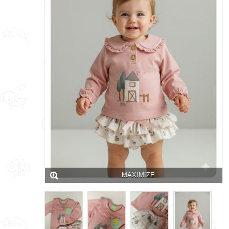
MAXIMIZE