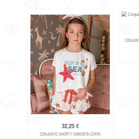
CONJUNT
32,25 €
CONJUNTO SHORT Y CAMISETA CORTA