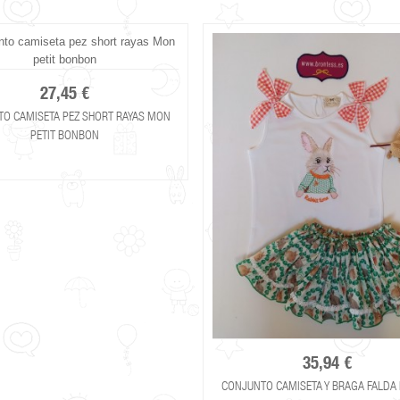
27,45 €
O CAMISETA PEZ SHORT RAYAS MON
PETIT BONBON
35,94 €
CONJUNTO CAMISETA Y BRAGA FALDA 