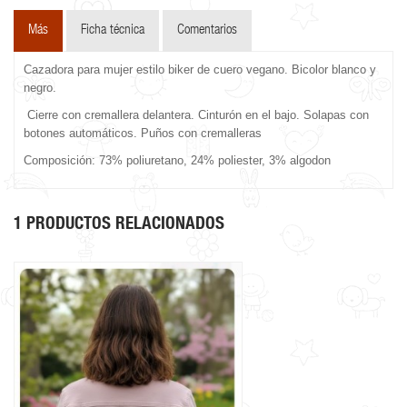
Más
Ficha técnica
Comentarios
Cazadora para mujer estilo biker de cuero vegano. Bicolor blanco y
negro.
Cierre con cremallera delantera. Cinturón en el bajo. Solapas con
botones automáticos. Puños con cremalleras
Composición: 73% poliuretano, 24% poliester, 3% algodon
1 PRODUCTOS RELACIONADOS