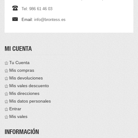
Tel: 986 61 46 03
Email:
info@brontess.es
MI CUENTA
Tu Cuenta
Mis compras
Mis devoluciones
Mis vales descuento
Mis direcciones
Mis datos personales
Entrar
Mis vales
INFORMACIÓN