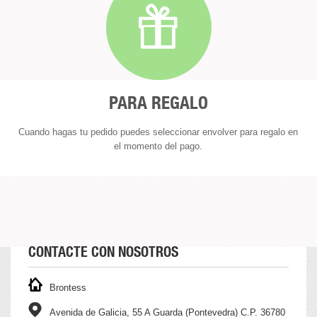
PARA REGALO
Cuando hagas tu pedido puedes seleccionar envolver para regalo en
el momento del pago.
CONTACTE CON NOSOTROS
Brontess
Avenida de Galicia, 55 A Guarda (Pontevedra) C.P. 36780