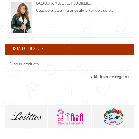
CAZADORA MUJER ESTILO BIKER...
Cazadora para mujer estilo biker de cuero...
LISTA DE DESEOS
Ningún producto
» Mi lista de regalos