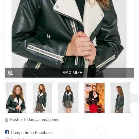
MAXIMIZE
Mostrar todas las imágenes
Compartir en Facebook