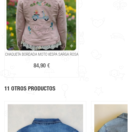
CHAQUETA BORDADA MOTO VESPA SARGA ROSA
84,90 €
11 OTROS PRODUCTOS