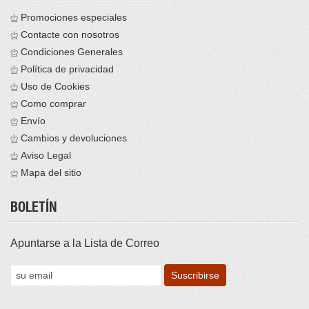
Promociones especiales
Contacte con nosotros
Condiciones Generales
Política de privacidad
Uso de Cookies
Como comprar
Envío
Cambios y devoluciones
Aviso Legal
Mapa del sitio
BOLETÍN
Apuntarse a la Lista de Correo