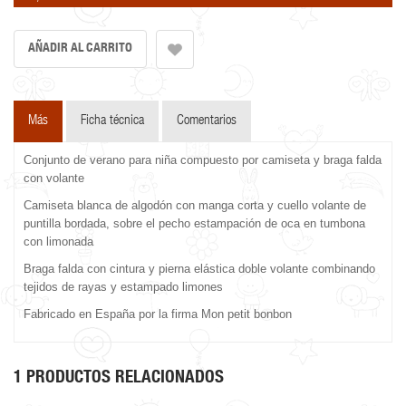
Más
Ficha técnica
Comentarios
Conjunto de verano para niña compuesto por camiseta y braga falda
con volante
Camiseta blanca de algodón con manga corta y cuello volante de
puntilla bordada, sobre el pecho estampación de oca en tumbona
con limonada
Braga falda con cintura y pierna elástica doble volante combinando
tejidos de rayas y estampado limones
Fabricado en España por la firma Mon petit bonbon
1 PRODUCTOS RELACIONADOS