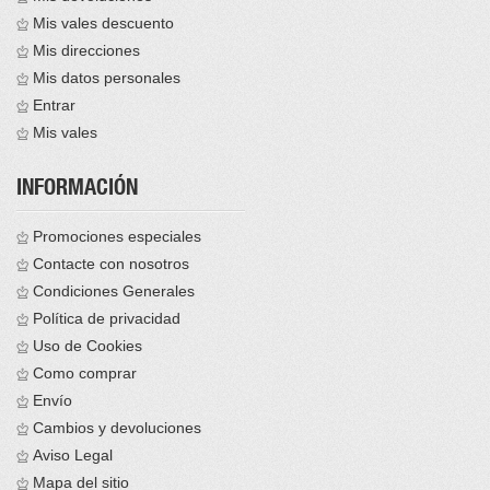
Mis vales descuento
Mis direcciones
Mis datos personales
Entrar
Mis vales
INFORMACIÓN
Promociones especiales
Contacte con nosotros
Condiciones Generales
Política de privacidad
Uso de Cookies
Como comprar
Envío
Cambios y devoluciones
Aviso Legal
Mapa del sitio