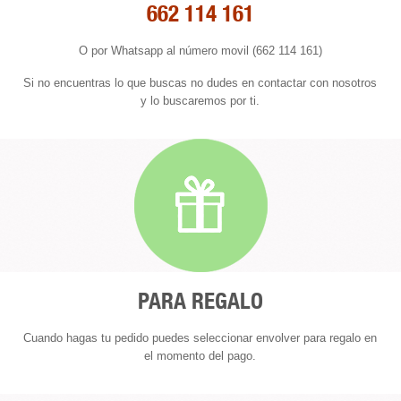
662 114 161
O por Whatsapp al número movil (662 114 161)
Si no encuentras lo que buscas no dudes en contactar con nosotros
y lo buscaremos por ti.
PARA REGALO
Cuando hagas tu pedido puedes seleccionar envolver para regalo en
el momento del pago.