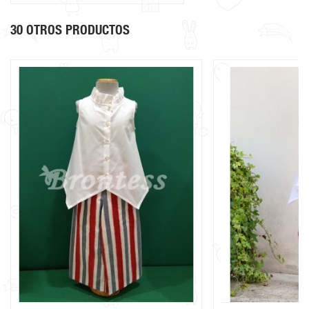
30 OTROS PRODUCTOS