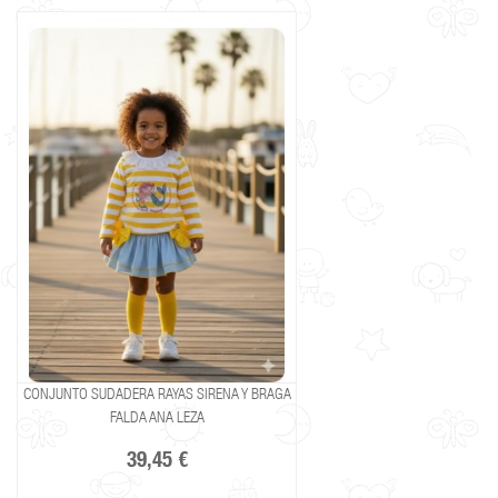
CONJUNTO SUDADERA RAYAS SIRENA Y BRAGA
FALDA ANA LEZA
39,45 €