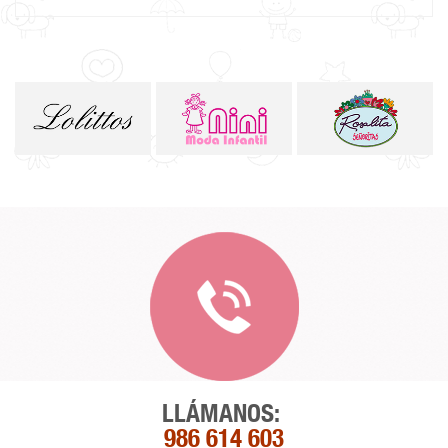
LLÁMANOS:
986 614 603