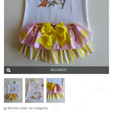
MAXIMIZE
Mostrar todas las imágenes