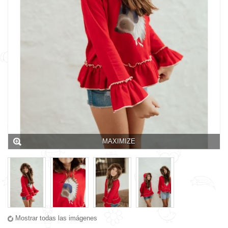
MAXIMIZE
Mostrar todas las imágenes