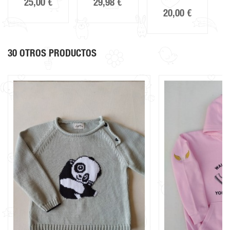
25,00 €
29,98 €
20,00 €
30 OTROS PRODUCTOS