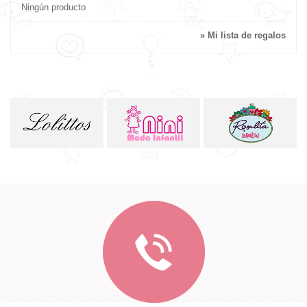
Ningún producto
» Mi lista de regalos