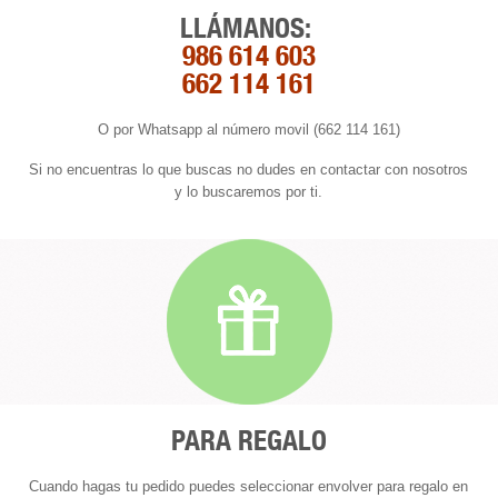
LLÁMANOS:
986 614 603
662 114 161
O por Whatsapp al número movil (662 114 161)
Si no encuentras lo que buscas no dudes en contactar con nosotros
y lo buscaremos por ti.
PARA REGALO
Cuando hagas tu pedido puedes seleccionar envolver para regalo en