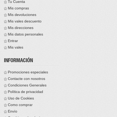
Tu Cuenta
Mis compras
Mis devoluciones
Mis vales descuento
Mis direcciones
Mis datos personales
Entrar
Mis vales
INFORMACIÓN
Promociones especiales
Contacte con nosotros
Condiciones Generales
Política de privacidad
Uso de Cookies
Como comprar
Envío