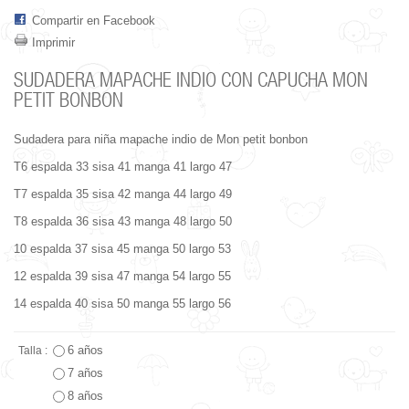
Compartir en Facebook
Imprimir
SUDADERA MAPACHE INDIO CON CAPUCHA MON
PETIT BONBON
Sudadera para niña mapache indio de Mon petit bonbon
T6 espalda 33 sisa 41 manga 41 largo 47
T7 espalda 35 sisa 42 manga 44 largo 49
T8 espalda 36 sisa 43 manga 48 largo 50
10 espalda 37 sisa 45 manga 50 largo 53
12 espalda 39 sisa 47 manga 54 largo 55
14 espalda 40 sisa 50 manga 55 largo 56
6 años
Talla :
7 años
8 años