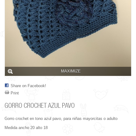
MAXIMIZE
Share on Facebook!
Print
GORRO CROCHET AZUL PAVO
Gorro crochet en tono azul pavo, para niñas mayorcitas o adulto
Medida ancho 20 alto 18