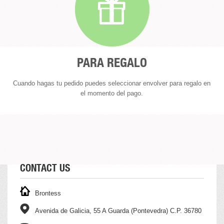
PARA REGALO
Cuando hagas tu pedido puedes seleccionar envolver para regalo en
el momento del pago.
CONTACT US
Brontess
Avenida de Galicia, 55 A Guarda (Pontevedra) C.P. 36780