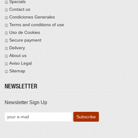
Specials
Contact us
Condiciones Generales
Terms and conditions of use
Uso de Cookies
Secure payment
Delivery
About us
Aviso Legal
Sitemap
NEWSLETTER
Newsletter Sign Up