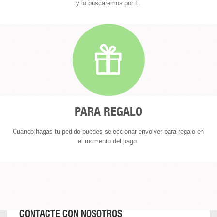
y lo buscaremos por ti.
PARA REGALO
Cuando hagas tu pedido puedes seleccionar envolver para regalo en
el momento del pago.
CONTACTE CON NOSOTROS