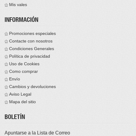
Mis vales
INFORMACIÓN
Promociones especiales
Contacte con nosotros
Condiciones Generales
Política de privacidad
Uso de Cookies
Como comprar
Envío
Cambios y devoluciones
Aviso Legal
Mapa del sitio
BOLETÍN
Apuntarse a la Lista de Correo