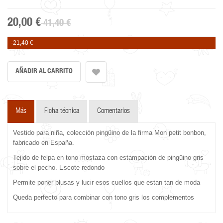
20,00 €
41,40 €
-21,40 €
Más
Ficha técnica
Comentarios
Vestido para niña, colección pingüino de la firma Mon petit bonbon,
fabricado en España.
Tejido de felpa en tono mostaza con estampación de pingüino gris
sobre el pecho. Escote redondo
Permite poner blusas y lucir esos cuellos que estan tan de moda
Queda perfecto para combinar con tono gris los complementos