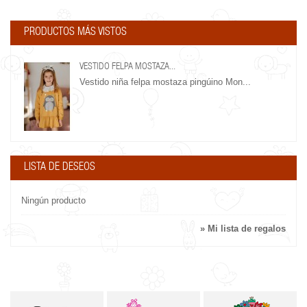
PRODUCTOS MÁS VISTOS
VESTIDO FELPA MOSTAZA...
Vestido niña felpa mostaza pingúino Mon...
LISTA DE DESEOS
Ningún producto
» Mi lista de regalos