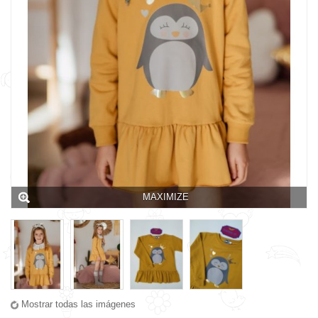
MAXIMIZE
Mostrar todas las imágenes