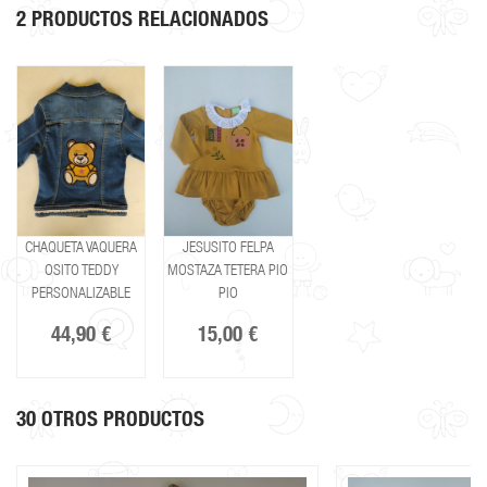
2 PRODUCTOS RELACIONADOS
CHAQUETA VAQUERA
JESUSITO FELPA
OSITO TEDDY
MOSTAZA TETERA PIO
PERSONALIZABLE
PIO
44,90 €
15,00 €
30 OTROS PRODUCTOS