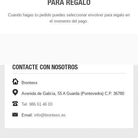
PARA REGALO
Cuando hagas tu pedido puedes seleccionar envolver para regalo en
el momento del pago.
CONTACTE CON NOSOTROS
Brontess
Avenida de Galicia, 55 A Guarda (Pontevedra) C.P. 36780
Tel: 986 61 46 03
Email:
info@brontess.es