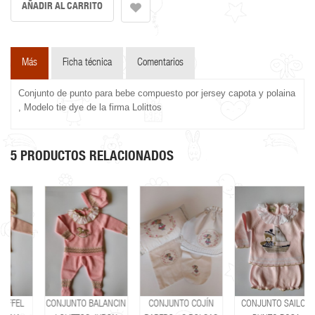
Más
Ficha técnica
Comentarios
Conjunto de punto para bebe compuesto por jersey capota y polaina
, Modelo tie dye de la firma Lolittos
5 PRODUCTOS RELACIONADOS
CONJUNTO BALANCIN
CONJUNTO COJÍN
CONJUNTO SAILOR