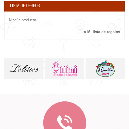
LISTA DE DESEOS
Ningún producto
» Mi lista de regalos