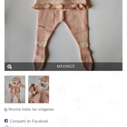
MAXIMIZE
Mostrar todas las imágenes
Compartir en Facebook