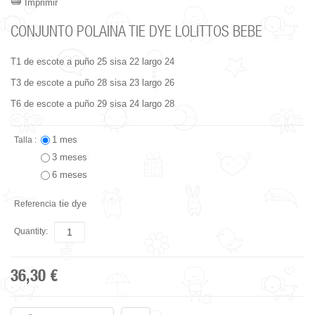
Imprimir
CONJUNTO POLAINA TIE DYE LOLITTOS BEBE
T1 de escote a puño 25 sisa 22 largo 24
T3 de escote a puño 28 sisa 23 largo 26
T6 de escote a puño 29 sisa 24 largo 28
1 mes
Talla :
3 meses
6 meses
tie dye
Referencia
Quantity:
36,30 €