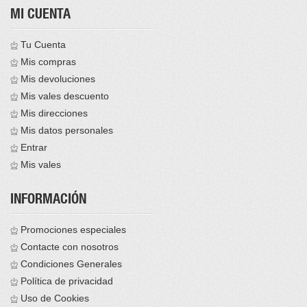
MI CUENTA
Tu Cuenta
Mis compras
Mis devoluciones
Mis vales descuento
Mis direcciones
Mis datos personales
Entrar
Mis vales
INFORMACIÓN
Promociones especiales
Contacte con nosotros
Condiciones Generales
Política de privacidad
Uso de Cookies