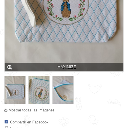
MAXIMIZE
Mostrar todas las imágenes
Compartir en Facebook