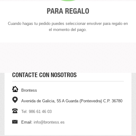
PARA REGALO
Cuando hagas tu pedido puedes seleccionar envolver para regalo en
el momento del pago.
CONTACTE CON NOSOTROS
Brontess
Avenida de Galicia, 55 A Guarda (Pontevedra) C.P. 36780
Tel: 986 61 46 03
Email:
info@brontess.es