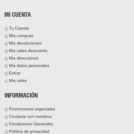
MI CUENTA
Tu Cuenta
Mis compras
Mis devoluciones
Mis vales descuento
Mis direcciones
Mis datos personales
Entrar
Mis vales
INFORMACIÓN
Promociones especiales
Contacte con nosotros
Condiciones Generales
Política de privacidad