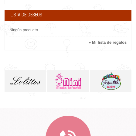
LISTA DE DESEOS
Ningún producto
» Mi lista de regalos