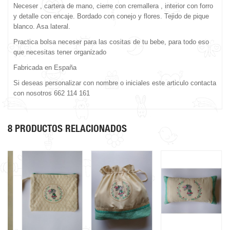
Neceser , cartera de mano, cierre con cremallera , interior con forro
y detalle con encaje. Bordado con conejo y flores. Tejido de pique
blanco. Asa lateral.
Practica bolsa neceser para las cositas de tu bebe, para todo eso
que necesitas tener organizado
Fabricada en España
Si deseas personalizar con nombre o iniciales este articulo contacta
con nosotros 662 114 161
8 PRODUCTOS RELACIONADOS