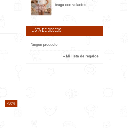
braga con volantes...
LISTA DE DESEOS
Ningún producto
» Mi lista de regalos
-50%