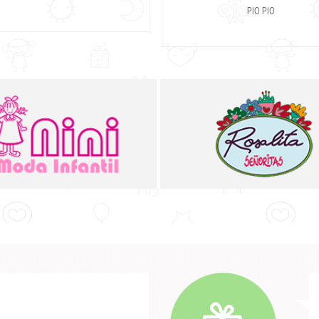
PIO PIO