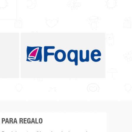
PARA REGALO