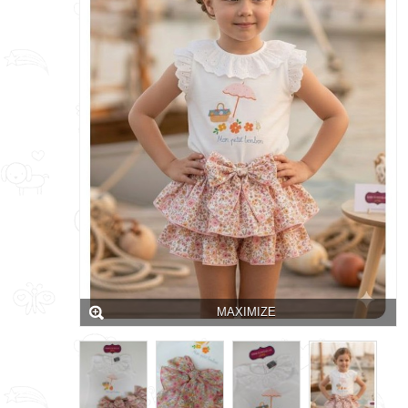
MAXIMIZE