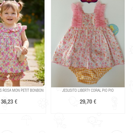
ES ROSA MON PETIT BONBON
JESUSITO LIBERTY CORAL PIO PIO
36,23 €
29,70 €