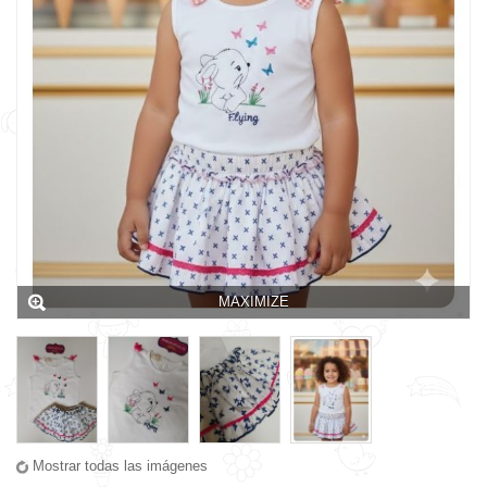
MAXIMIZE
Mostrar todas las imágenes