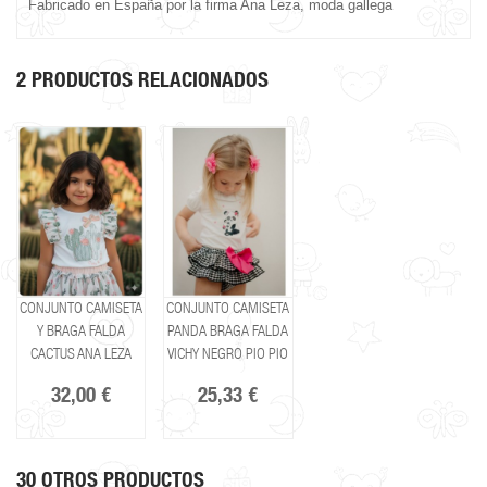
Fabricado en España por la firma Ana Leza, moda gallega
2 PRODUCTOS RELACIONADOS
CONJUNTO CAMISETA
CONJUNTO CAMISETA
Y BRAGA FALDA
PANDA BRAGA FALDA
CACTUS ANA LEZA
VICHY NEGRO PIO PIO
32,00 €
25,33 €
30 OTROS PRODUCTOS