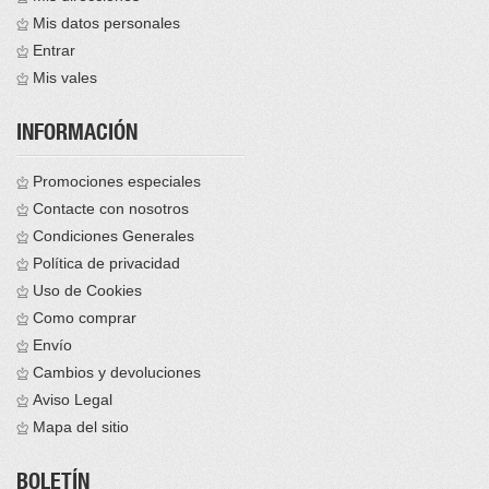
Mis datos personales
Entrar
Mis vales
INFORMACIÓN
Promociones especiales
Contacte con nosotros
Condiciones Generales
Política de privacidad
Uso de Cookies
Como comprar
Envío
Cambios y devoluciones
Aviso Legal
Mapa del sitio
BOLETÍN