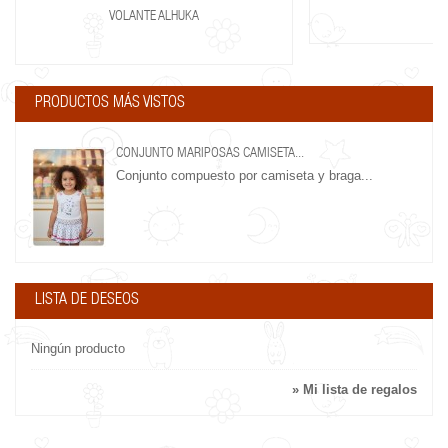
VOLANTE ALHUKA
PRODUCTOS MÁS VISTOS
CONJUNTO MARIPOSAS CAMISETA...
Conjunto compuesto por camiseta y braga...
LISTA DE DESEOS
Ningún producto
» Mi lista de regalos