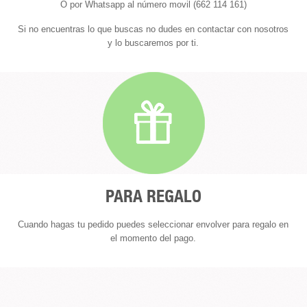
O por Whatsapp al número movil (662 114 161)
Si no encuentras lo que buscas no dudes en contactar con nosotros
y lo buscaremos por ti.
PARA REGALO
Cuando hagas tu pedido puedes seleccionar envolver para regalo en
el momento del pago.