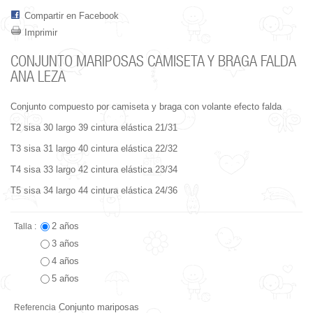
Compartir en Facebook
Imprimir
CONJUNTO MARIPOSAS CAMISETA Y BRAGA FALDA
ANA LEZA
Conjunto compuesto por camiseta y braga con volante efecto falda
T2 sisa 30 largo 39 cintura elástica 21/31
T3 sisa 31 largo 40 cintura elástica 22/32
T4 sisa 33 largo 42 cintura elástica 23/34
T5 sisa 34 largo 44 cintura elástica 24/36
2 años
Talla :
3 años
4 años
5 años
Conjunto mariposas
Referencia