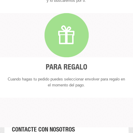
y lo buscaremos por ti.
PARA REGALO
Cuando hagas tu pedido puedes seleccionar envolver para regalo en
el momento del pago.
CONTACTE CON NOSOTROS