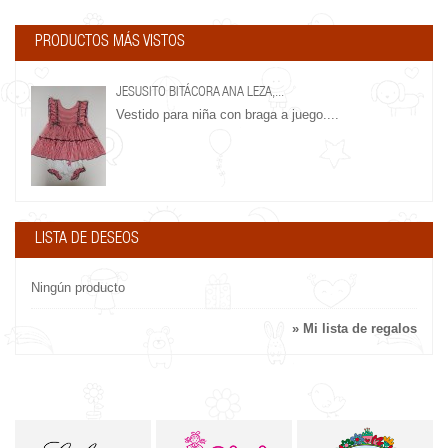
PRODUCTOS MÁS VISTOS
JESUSITO BITÁCORA ANA LEZA,...
Vestido para niña con braga a juego....
LISTA DE DESEOS
Ningún producto
» Mi lista de regalos