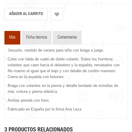
Más
Ficha técnica
Comentarios
Jesusito, vestido de verano para niña con braga a juego.
Corte con falda de vuelo de doble volante. Sobre los hombros
volantes que caen hacia el delantero y la espalda, rematados con
filo marino al igual que el bajo y con detalle de cordón marinero.
Cierra en la espalda con botones
Braga con volantes en la pierna y detalle bordado de estrellas de
mar, cintura y pierna elástica.
Ambas prenda con forro.
Fabricado en España por la firma Ana Leza
3 PRODUCTOS RELACIONADOS