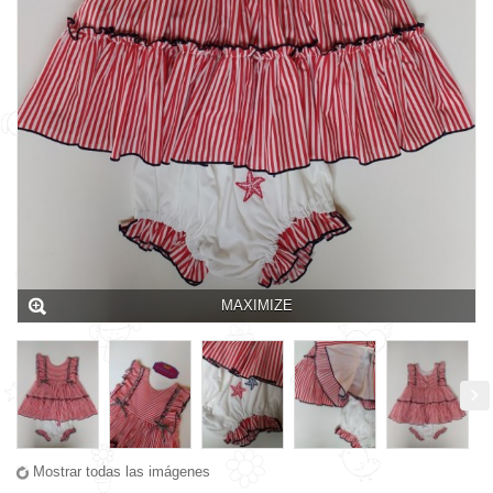
MAXIMIZE
Mostrar todas las imágenes