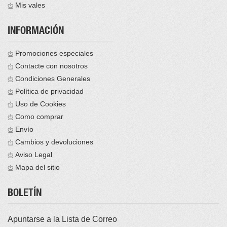
Mis vales
INFORMACIÓN
Promociones especiales
Contacte con nosotros
Condiciones Generales
Política de privacidad
Uso de Cookies
Como comprar
Envío
Cambios y devoluciones
Aviso Legal
Mapa del sitio
BOLETÍN
Apuntarse a la Lista de Correo