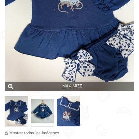
MAXIMIZE
Mostrar todas las imágenes