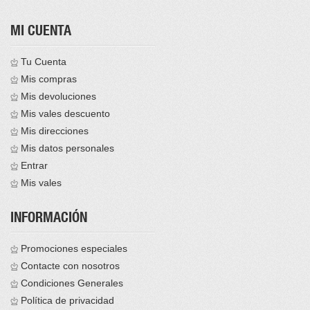
MI CUENTA
Tu Cuenta
Mis compras
Mis devoluciones
Mis vales descuento
Mis direcciones
Mis datos personales
Entrar
Mis vales
INFORMACIÓN
Promociones especiales
Contacte con nosotros
Condiciones Generales
Política de privacidad