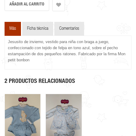
Más
Ficha técnica
Comentarios
Jesusito de invierno, vestido para niña con braga a juego,
confeccionado con tejido de felpa en tono azul, sobre el pecho
estampación de dos pequeños ratones. Fabricado por la firma Mon
petit bonbon
2 PRODUCTOS RELACIONADOS