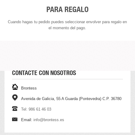
PARA REGALO
Cuando hagas tu pedido puedes seleccionar envolver para regalo en
el momento del pago.
CONTACTE CON NOSOTROS
Brontess
Avenida de Galicia, 55 A Guarda (Pontevedra) C.P. 36780
Tel: 986 61 46 03
Email:
info@brontess.es