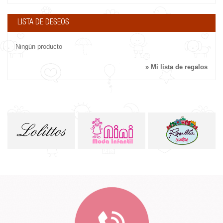
LISTA DE DESEOS
Ningún producto
» Mi lista de regalos