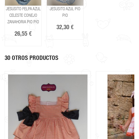
JESUSITO FELPA AZUL
JESUSITO AZUL PIO
CELESTE CONEJO
PIO
ZANAHORIA PIO PIO
32,30 €
26,55 €
30 OTROS PRODUCTOS