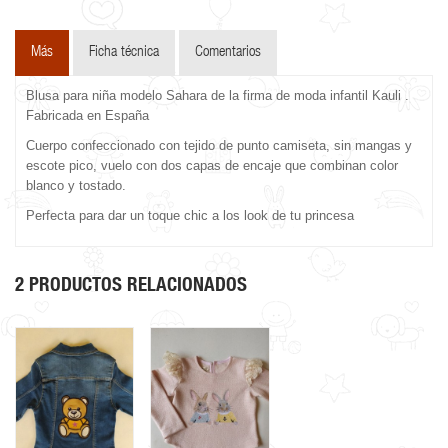
Más
Ficha técnica
Comentarios
Blusa para niña modelo Sahara de la firma de moda infantil Kauli .
Fabricada en España
Cuerpo confeccionado con tejido de punto camiseta, sin mangas y
escote pico, vuelo con dos capas de encaje que combinan color
blanco y tostado.
Perfecta para dar un toque chic a los look de tu princesa
2 PRODUCTOS RELACIONADOS