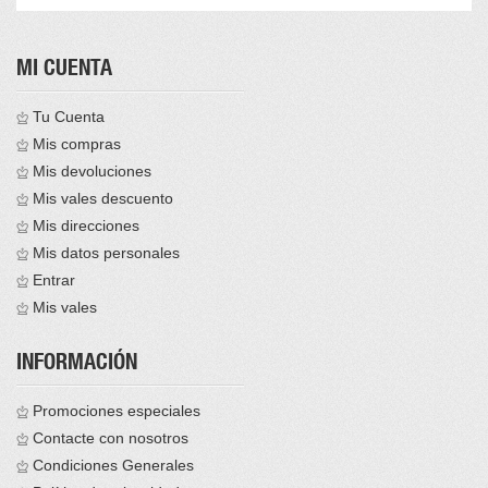
MI CUENTA
Tu Cuenta
Mis compras
Mis devoluciones
Mis vales descuento
Mis direcciones
Mis datos personales
Entrar
Mis vales
INFORMACIÓN
Promociones especiales
Contacte con nosotros
Condiciones Generales