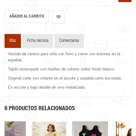
Más
Ficha técnica
Comentarios
Vestido de verano para niña con forro y cierre con botones en la
espalda.
Tejido estampado con huellas de colores sobre fondo blanco.
Original corte con volante en el escote y espalda semi escotada.
En escote y bajo detalle de vivo metalizado.
6 PRODUCTOS RELACIONADOS