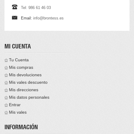
Tel: 986 61 46 03
Email:
info@brontess.es
MI CUENTA
Tu Cuenta
Mis compras
Mis devoluciones
Mis vales descuento
Mis direcciones
Mis datos personales
Entrar
Mis vales
INFORMACIÓN