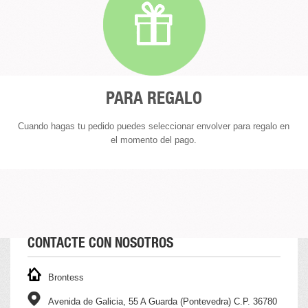
PARA REGALO
Cuando hagas tu pedido puedes seleccionar envolver para regalo en
el momento del pago.
CONTACTE CON NOSOTROS
Brontess
Avenida de Galicia, 55 A Guarda (Pontevedra) C.P. 36780