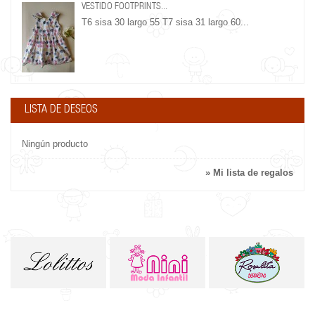
VESTIDO FOOTPRINTS...
T6 sisa 30 largo 55 T7 sisa 31 largo 60...
LISTA DE DESEOS
Ningún producto
» Mi lista de regalos