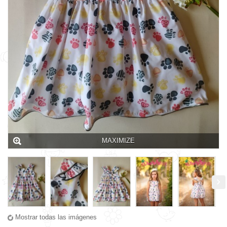
MAXIMIZE
Mostrar todas las imágenes