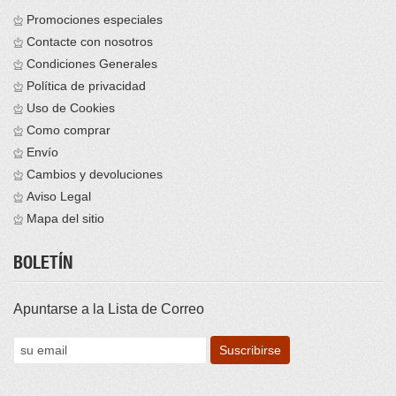
Promociones especiales
Contacte con nosotros
Condiciones Generales
Política de privacidad
Uso de Cookies
Como comprar
Envío
Cambios y devoluciones
Aviso Legal
Mapa del sitio
BOLETÍN
Apuntarse a la Lista de Correo