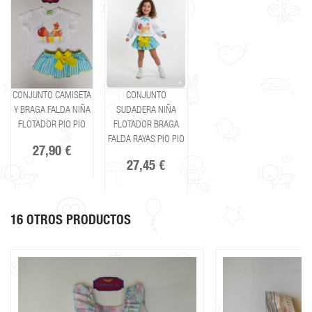
CONJUNTO CAMISETA
CONJUNTO
Y BRAGA FALDA NIÑA
SUDADERA NIÑA
FLOTADOR PIO PIO
FLOTADOR BRAGA
FALDA RAYAS PIO PIO
27,90 €
27,45 €
16 OTROS PRODUCTOS