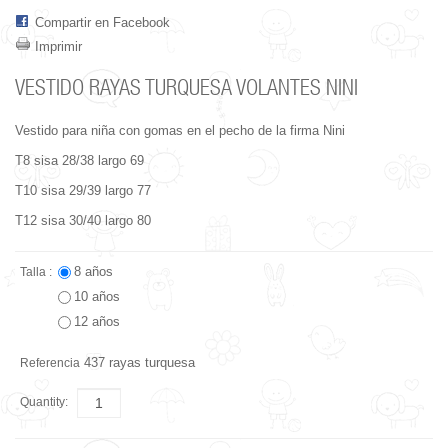
Compartir en Facebook
Imprimir
VESTIDO RAYAS TURQUESA VOLANTES NINI
Vestido para niña con gomas en el pecho de la firma Nini
T8 sisa 28/38 largo 69
T10 sisa 29/39 largo 77
T12 sisa 30/40 largo 80
8 años
Talla :
10 años
12 años
437 rayas turquesa
Referencia
Quantity: