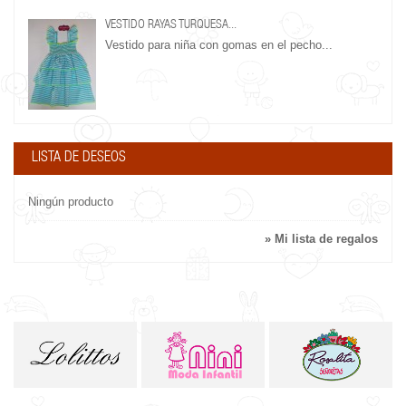
VESTIDO RAYAS TURQUESA...
Vestido para niña con gomas en el pecho...
LISTA DE DESEOS
Ningún producto
» Mi lista de regalos