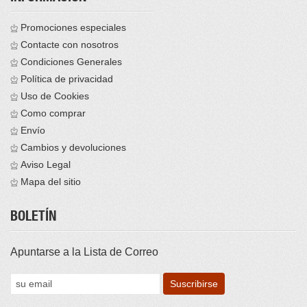
Promociones especiales
Contacte con nosotros
Condiciones Generales
Política de privacidad
Uso de Cookies
Como comprar
Envío
Cambios y devoluciones
Aviso Legal
Mapa del sitio
BOLETÍN
Apuntarse a la Lista de Correo