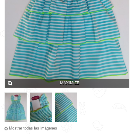
MAXIMIZE
Mostrar todas las imágenes