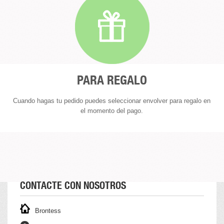
PARA REGALO
Cuando hagas tu pedido puedes seleccionar envolver para regalo en
el momento del pago.
CONTACTE CON NOSOTROS
Brontess