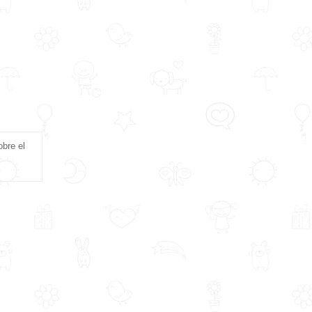
obre el