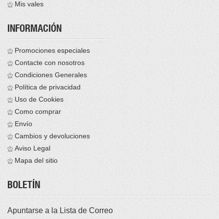
Mis vales
INFORMACIÓN
Promociones especiales
Contacte con nosotros
Condiciones Generales
Política de privacidad
Uso de Cookies
Como comprar
Envío
Cambios y devoluciones
Aviso Legal
Mapa del sitio
BOLETÍN
Apuntarse a la Lista de Correo