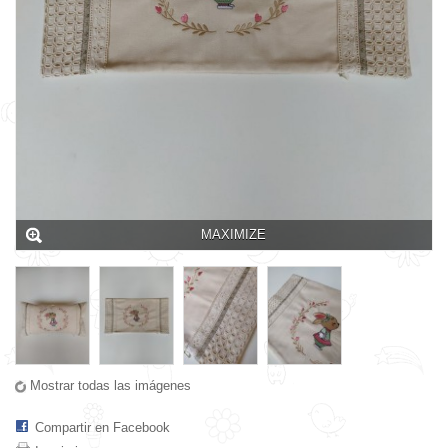
MAXIMIZE
Mostrar todas las imágenes
Compartir en Facebook