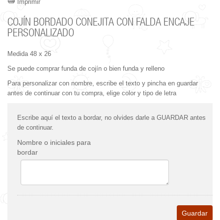
Imprimir
COJÍN BORDADO CONEJITA CON FALDA ENCAJE
PERSONALIZADO
Medida 48 x 26
Se puede comprar funda de cojín o bien funda y relleno
Para personalizar con nombre, escribe el texto y pincha en guardar
antes de continuar con tu compra, elige color y tipo de letra
Escribe aquí el texto a bordar, no olvides darle a GUARDAR antes
de continuar.
Nombre o iniciales para
bordar