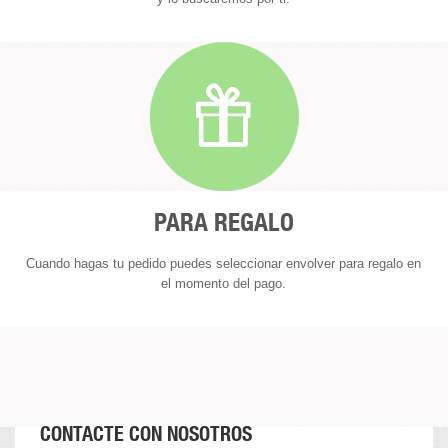
PARA REGALO
Cuando hagas tu pedido puedes seleccionar envolver para regalo en
el momento del pago.
CONTACTE CON NOSOTROS