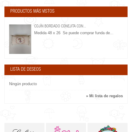
PRODUCTOS MÁS VISTOS
COJÍN BORDADO CONEJITA CON...
Medida 48 x 26 Se puede comprar funda de...
LISTA DE DESEOS
Ningún producto
» Mi lista de regalos