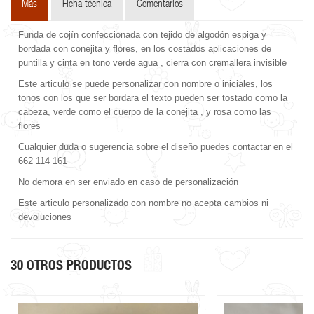
Más
Ficha técnica
Comentarios
Funda de cojín confeccionada con tejido de algodón espiga y
bordada con conejita y flores, en los costados aplicaciones de
puntilla y cinta en tono verde agua , cierra con cremallera invisible
Este articulo se puede personalizar con nombre o iniciales, los
tonos con los que ser bordara el texto pueden ser tostado como la
cabeza, verde como el cuerpo de la conejita , y rosa como las
flores
Cualquier duda o sugerencia sobre el diseño puedes contactar en el
662 114 161
No demora en ser enviado en caso de personalización
Este articulo personalizado con nombre no acepta cambios ni
devoluciones
30 OTROS PRODUCTOS