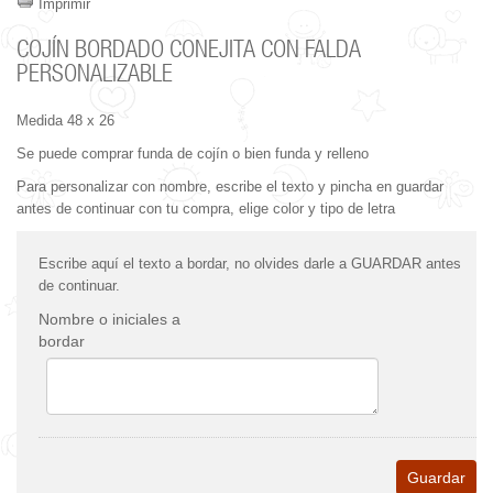
Imprimir
COJÍN BORDADO CONEJITA CON FALDA
PERSONALIZABLE
Medida 48 x 26
Se puede comprar funda de cojín o bien funda y relleno
Para personalizar con nombre, escribe el texto y pincha en guardar
antes de continuar con tu compra, elige color y tipo de letra
Escribe aquí el texto a bordar, no olvides darle a GUARDAR antes
de continuar.
Nombre o iniciales a
bordar