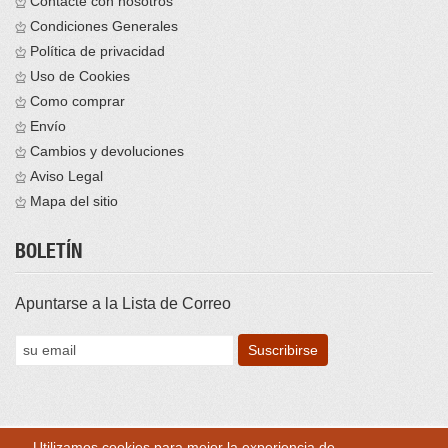
Contacte con nosotros
Condiciones Generales
Política de privacidad
Uso de Cookies
Como comprar
Envío
Cambios y devoluciones
Aviso Legal
Mapa del sitio
BOLETÍN
Apuntarse a la Lista de Correo
Utilizamos cookies para mejor la experiencia de