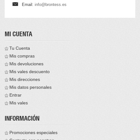
Email:
info@brontess.es
MI CUENTA
Tu Cuenta
Mis compras
Mis devoluciones
Mis vales descuento
Mis direcciones
Mis datos personales
Entrar
Mis vales
INFORMACIÓN
Promociones especiales