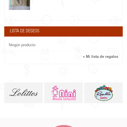
LISTA DE DESEOS
Ningún producto
» Mi lista de regalos