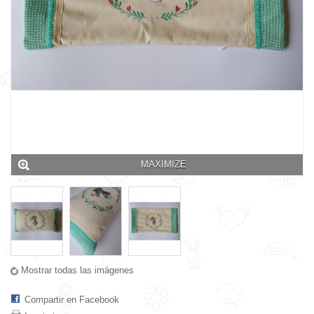
MAXIMIZE
Mostrar todas las imágenes
Compartir en Facebook