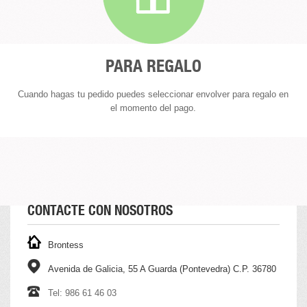
PARA REGALO
Cuando hagas tu pedido puedes seleccionar envolver para regalo en
el momento del pago.
CONTACTE CON NOSOTROS
Brontess
Avenida de Galicia, 55 A Guarda (Pontevedra) C.P. 36780
Tel: 986 61 46 03