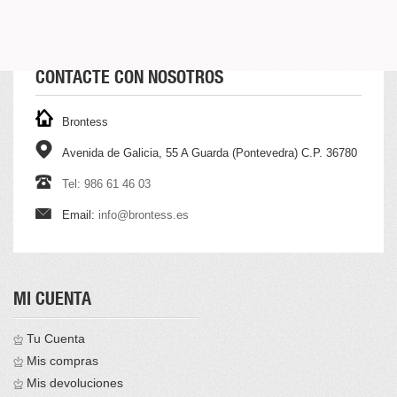
CONTACTE CON NOSOTROS
Brontess
Avenida de Galicia, 55 A Guarda (Pontevedra) C.P. 36780
Tel: 986 61 46 03
Email:
info@brontess.es
MI CUENTA
Tu Cuenta
Mis compras
Mis devoluciones