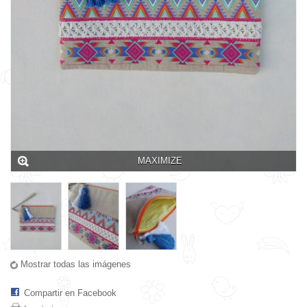
MAXIMIZE
Mostrar todas las imágenes
Compartir en Facebook