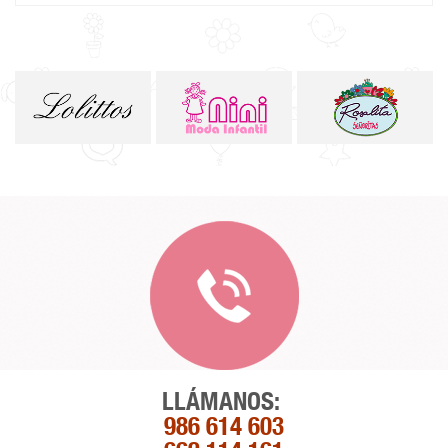
LLÁMANOS:
986 614 603