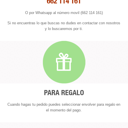
662 114 161
O por Whatsapp al número movil (662 114 161)
Si no encuentras lo que buscas no dudes en contactar con nosotros
y lo buscaremos por ti.
PARA REGALO
Cuando hagas tu pedido puedes seleccionar envolver para regalo en
el momento del pago.