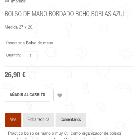
Imprimir
BOLSO DE MANO BORDADO BOHO BORLAS AZUL
Medida 27 x 20.
Bolso de mano
Referencia
Quantity:
26,90 €
Más
Ficha técnica
Comentarios
Practico bolso de mano o muy útil como organizador de bolsos