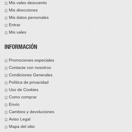
Mis vales descuento
Mis direcciones
Mis datos personales
Entrar
Mis vales
INFORMACIÓN
Promociones especiales
Contacte con nosotros
Condiciones Generales
Política de privacidad
Uso de Cookies
Como comprar
Envío
Cambios y devoluciones
Aviso Legal
Mapa del sitio