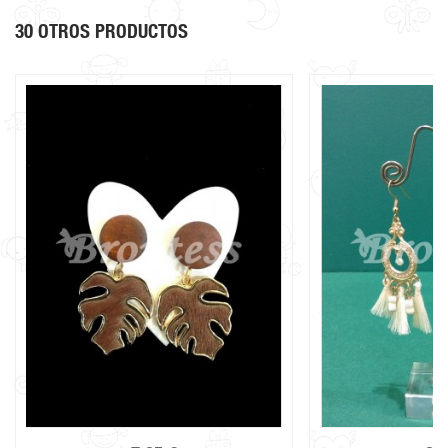
30 OTROS PRODUCTOS