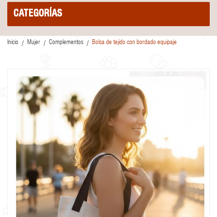
CATEGORÍAS
Inicio
Mujer
Complementos
Bolsa de tejido con bordado equipaje