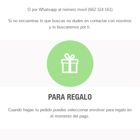
O por Whatsapp al número movil (662 114 161)
Si no encuentras lo que buscas no dudes en contactar con nosotros
y lo buscaremos por ti.
PARA REGALO
Cuando hagas tu pedido puedes seleccionar envolver para regalo en
el momento del pago.