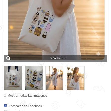
MAXIMIZE
Mostrar todas las imágenes
Compartir en Facebook