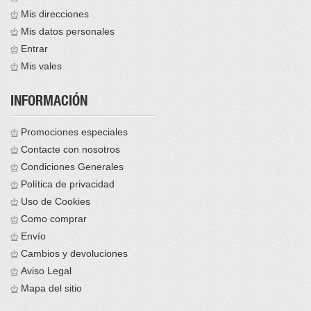
Mis direcciones
Mis datos personales
Entrar
Mis vales
INFORMACIÓN
Promociones especiales
Contacte con nosotros
Condiciones Generales
Política de privacidad
Uso de Cookies
Como comprar
Envío
Cambios y devoluciones
Aviso Legal
Mapa del sitio