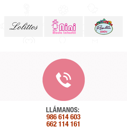
LLÁMANOS:
986 614 603
662 114 161