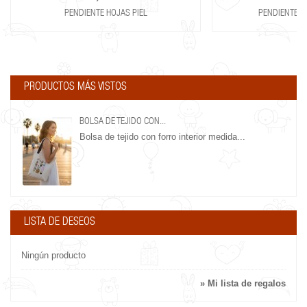
PENDIENTE HOJAS PIEL
PENDIENTE F
PRODUCTOS MÁS VISTOS
BOLSA DE TEJIDO CON...
Bolsa de tejido con forro interior medida...
LISTA DE DESEOS
Ningún producto
» Mi lista de regalos