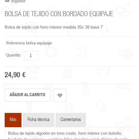
Imprimir
BOLSA DE TEJIDO CON BORDADO EQUIPAJE
Bolsa de tejido con forro interior medida 35x 39 base 7
bolsa equipaje
Referencia
Quantity:
24,90 €
Más
Ficha técnica
Comentarios
Bolsa de tejido algodón en tono crudo, forro interior con bolsillo,