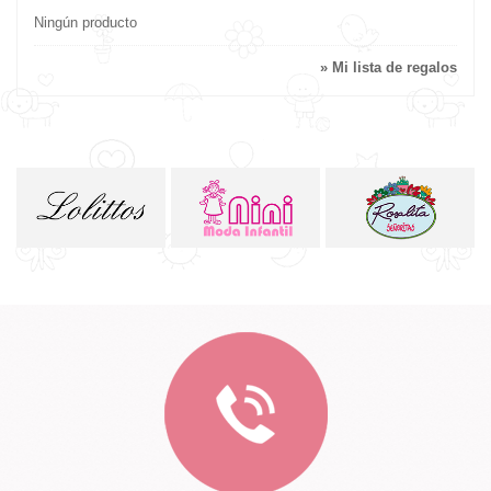
Ningún producto
» Mi lista de regalos