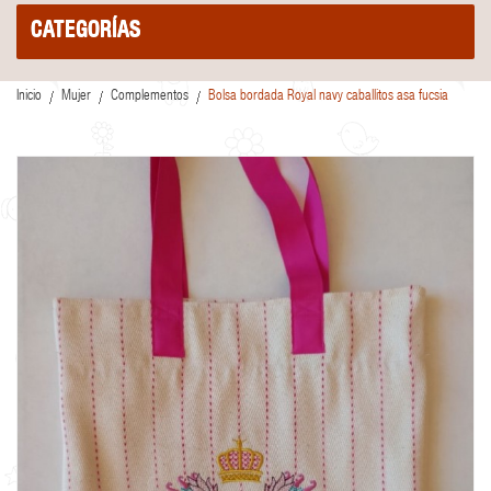
CATEGORÍAS
Inicio
Mujer
Complementos
Bolsa bordada Royal navy caballitos asa fucsia