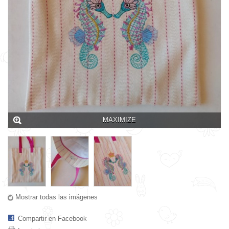
MAXIMIZE
Mostrar todas las imágenes
Compartir en Facebook