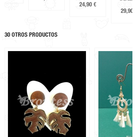
24,90 €
29,90 €
30 OTROS PRODUCTOS