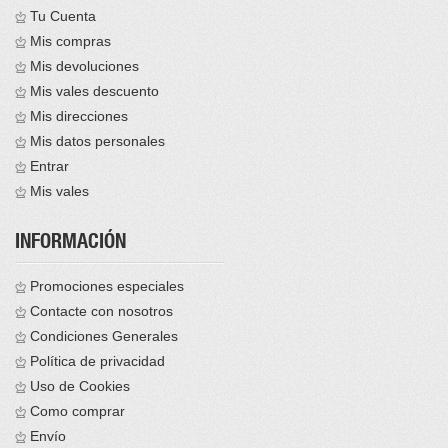
Tu Cuenta
Mis compras
Mis devoluciones
Mis vales descuento
Mis direcciones
Mis datos personales
Entrar
Mis vales
INFORMACIÓN
Promociones especiales
Contacte con nosotros
Condiciones Generales
Política de privacidad
Uso de Cookies
Como comprar
Envío