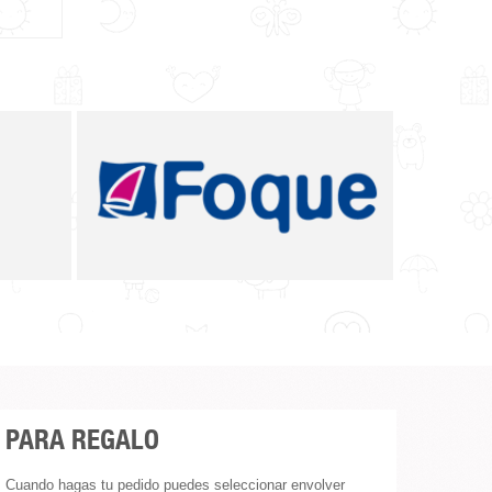
GALGO LOLITTOS
PARA REGALO
Cuando hagas tu pedido puedes seleccionar envolver