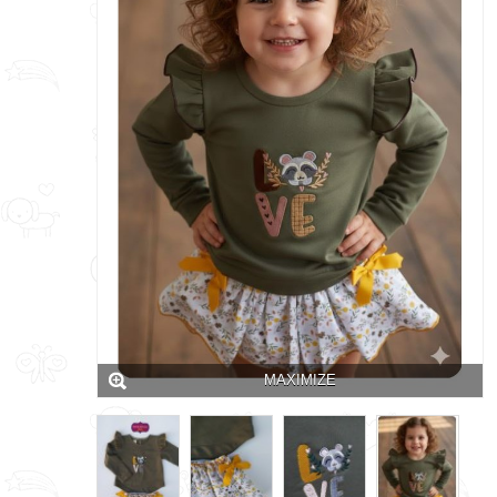
MAXIMIZE