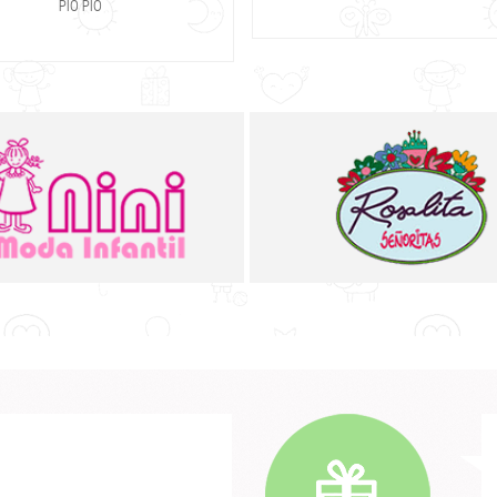
PIO PIO