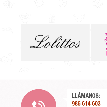
LLÁMANOS:
986 614 603