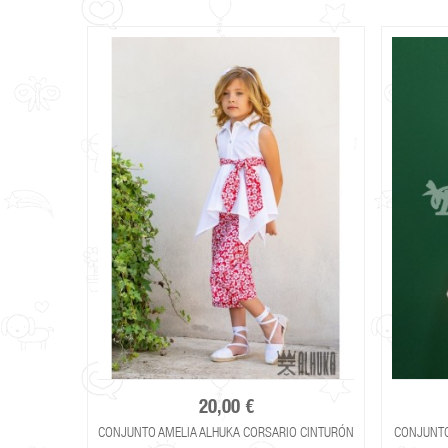
20,00 €
CONJUNTO AMELIA ALHUKA CORSARIO CINTURÓN
CONJUNTO