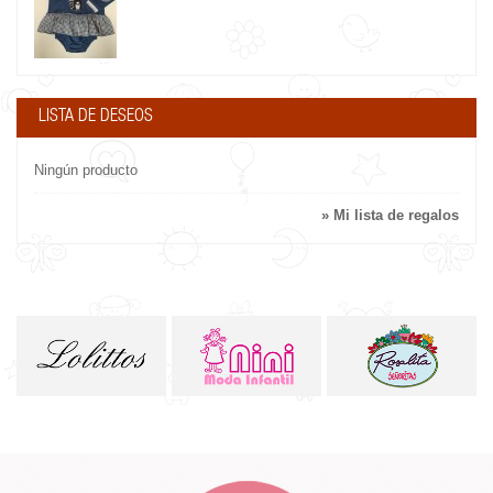
LISTA DE DESEOS
Ningún producto
» Mi lista de regalos