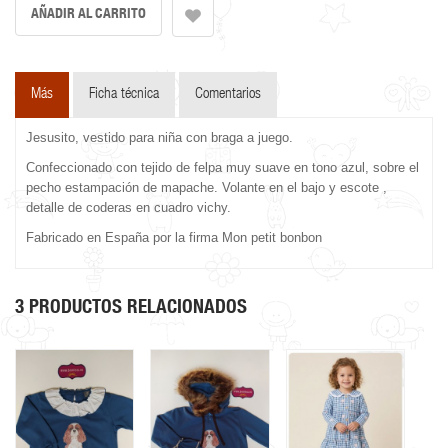
Más
Ficha técnica
Comentarios
Jesusito, vestido para niña con braga a juego.
Confeccionado con tejido de felpa muy suave en tono azul, sobre el
pecho estampación de mapache. Volante en el bajo y escote ,
detalle de coderas en cuadro vichy.
Fabricado en España por la firma Mon petit bonbon
3 PRODUCTOS RELACIONADOS