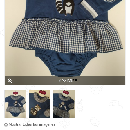
MAXIMIZE
Mostrar todas las imágenes