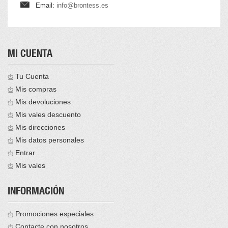
Email:
info@brontess.es
MI CUENTA
Tu Cuenta
Mis compras
Mis devoluciones
Mis vales descuento
Mis direcciones
Mis datos personales
Entrar
Mis vales
INFORMACIÓN
Promociones especiales
Contacte con nosotros