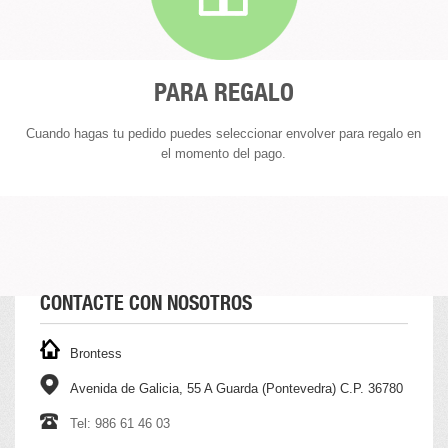
PARA REGALO
Cuando hagas tu pedido puedes seleccionar envolver para regalo en
el momento del pago.
CONTACTE CON NOSOTROS
Brontess
Avenida de Galicia, 55 A Guarda (Pontevedra) C.P. 36780
Tel: 986 61 46 03