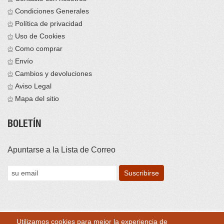
Condiciones Generales
Política de privacidad
Uso de Cookies
Como comprar
Envío
Cambios y devoluciones
Aviso Legal
Mapa del sitio
BOLETÍN
Apuntarse a la Lista de Correo
Utilizamos cookies para mejor la experiencia de