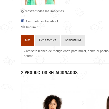
Mostrar todas las imágenes
Compartir en Facebook
Imprimir
Más
Ficha técnica
Comentarios
Camiseta blanca de manga corta para mujer, sobre el pecho
apuros
2 PRODUCTOS RELACIONADOS