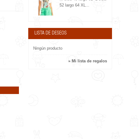
52 largo 64 XL...
LISTA DE DESEOS
Ningún producto
» Mi lista de regalos