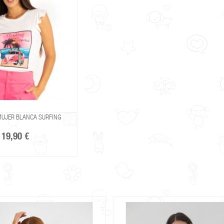
MUJER BLANCA SURFING
19,90 €