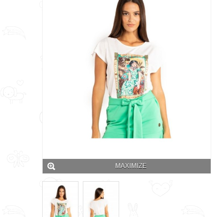
MAXIMIZE