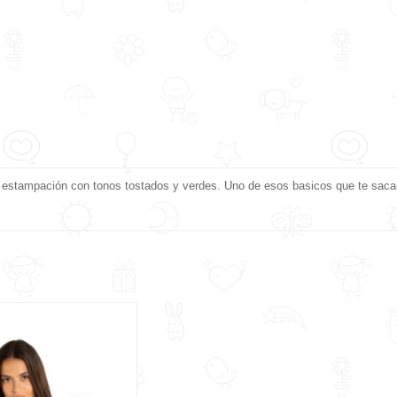
 estampación con tonos tostados y verdes. Uno de esos basicos que te saca