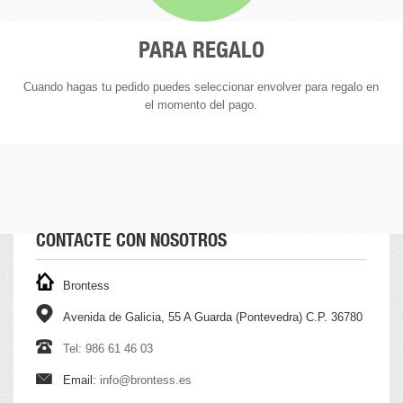
PARA REGALO
Cuando hagas tu pedido puedes seleccionar envolver para regalo en
el momento del pago.
CONTACTE CON NOSOTROS
Brontess
Avenida de Galicia, 55 A Guarda (Pontevedra) C.P. 36780
Tel: 986 61 46 03
Email:
info@brontess.es