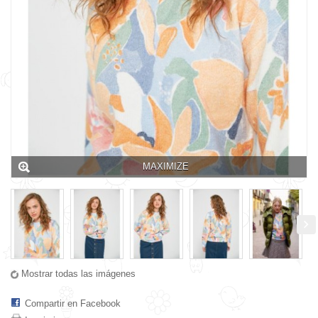
MAXIMIZE
Mostrar todas las imágenes
Compartir en Facebook