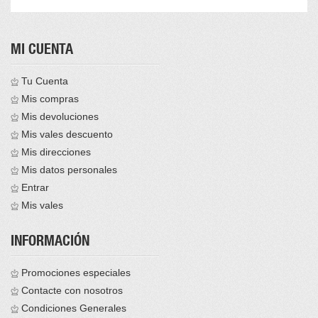
MI CUENTA
Tu Cuenta
Mis compras
Mis devoluciones
Mis vales descuento
Mis direcciones
Mis datos personales
Entrar
Mis vales
INFORMACIÓN
Promociones especiales
Contacte con nosotros
Condiciones Generales