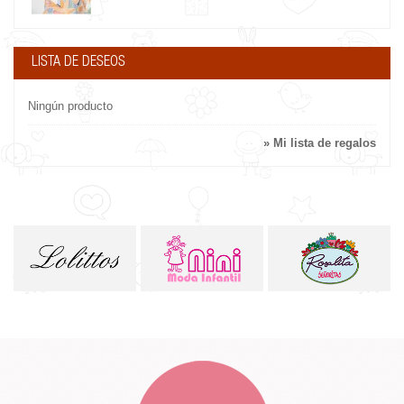
LISTA DE DESEOS
Ningún producto
» Mi lista de regalos