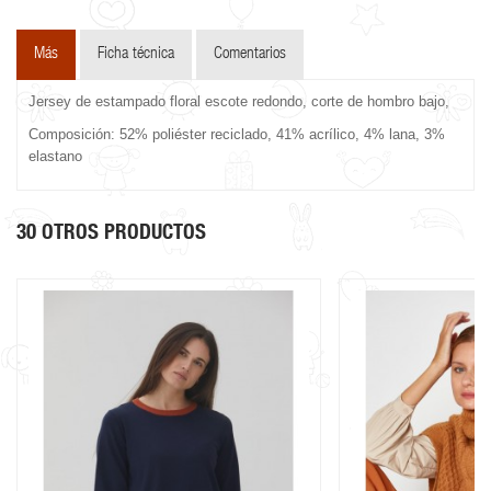
Más
Ficha técnica
Comentarios
Jersey de estampado floral escote redondo, corte de hombro bajo,
Composición: 52% poliéster reciclado, 41% acrílico, 4% lana, 3%
elastano
30 OTROS PRODUCTOS