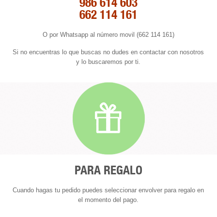
986 614 603
662 114 161
O por Whatsapp al número movil (662 114 161)
Si no encuentras lo que buscas no dudes en contactar con nosotros
y lo buscaremos por ti.
PARA REGALO
Cuando hagas tu pedido puedes seleccionar envolver para regalo en
el momento del pago.