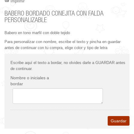
Imprimir
BABERO BORDADO CONEJITA CON FALDA
PERSONALIZABLE
Babero en tono marfil con doble tejido
Para personalizar con nombre, escribe el texto y pincha en guardar
antes de continuar con tu compra, elige color y tipo de letra
Escribe aquí el texto a bordar, no olvides darle a GUARDAR antes
de continuar.
Nombre o iniciales a
bordar