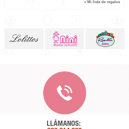
» Mi lista de regalos
LLÁMANOS: