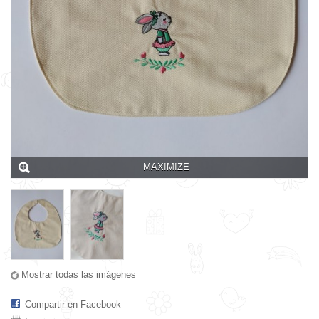
MAXIMIZE
Mostrar todas las imágenes
Compartir en Facebook