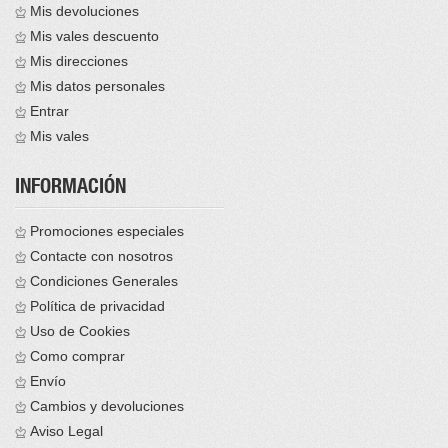
Mis devoluciones
Mis vales descuento
Mis direcciones
Mis datos personales
Entrar
Mis vales
INFORMACIÓN
Promociones especiales
Contacte con nosotros
Condiciones Generales
Política de privacidad
Uso de Cookies
Como comprar
Envío
Cambios y devoluciones
Aviso Legal