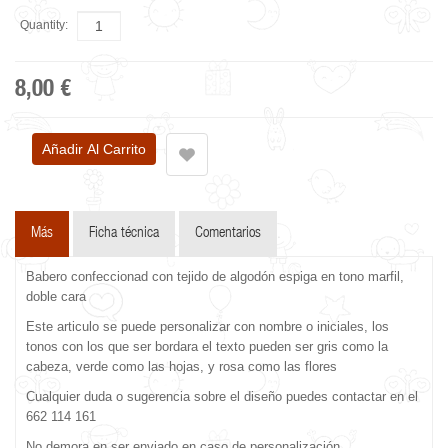
Quantity:
8,00 €
Más
Ficha técnica
Comentarios
Babero confeccionad con tejido de algodón espiga en tono marfil,
doble cara
Este articulo se puede personalizar con nombre o iniciales, los
tonos con los que ser bordara el texto pueden ser gris como la
cabeza, verde como las hojas, y rosa como las flores
Cualquier duda o sugerencia sobre el diseño puedes contactar en el
662 114 161
No demora en ser enviado en caso de personalización