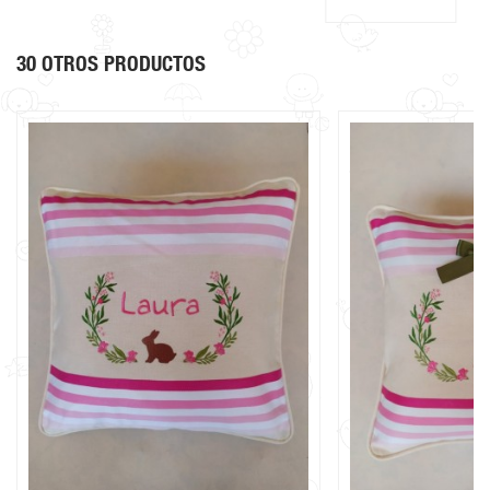
30 OTROS PRODUCTOS