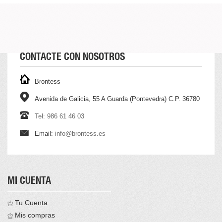
CONTACTE CON NOSOTROS
Brontess
Avenida de Galicia, 55 A Guarda (Pontevedra) C.P. 36780
Tel: 986 61 46 03
Email:
info@brontess.es
MI CUENTA
Tu Cuenta
Mis compras