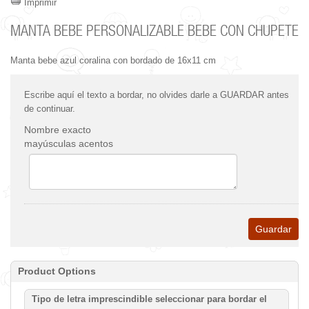
Imprimir
MANTA BEBE PERSONALIZABLE BEBE CON CHUPETE
Manta bebe azul coralina con bordado de 16x11 cm
Escribe aquí el texto a bordar, no olvides darle a GUARDAR antes
de continuar.
Nombre exacto
mayúsculas acentos
Product Options
Tipo de letra imprescindible seleccionar para bordar el