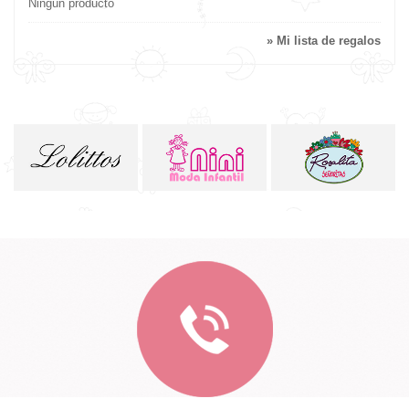
Ningún producto
» Mi lista de regalos