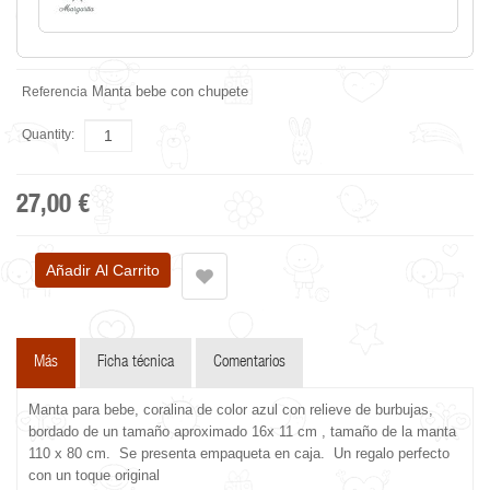
Manta bebe con chupete
Referencia
Quantity:
27,00 €
Más
Ficha técnica
Comentarios
Manta para bebe, coralina de color azul con relieve de burbujas,
bordado de un tamaño aproximado 16x 11 cm , tamaño de la manta
110 x 80 cm. Se presenta empaqueta en caja. Un regalo perfecto
con un toque original