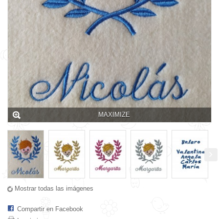
MAXIMIZE
Mostrar todas las imágenes
Compartir en Facebook