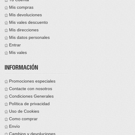
Mis compras
Mis devoluciones
Mis vales descuento
Mis direcciones
Mis datos personales
Entrar
Mis vales
INFORMACIÓN
Promociones especiales
Contacte con nosotros
Condiciones Generales
Política de privacidad
Uso de Cookies
Como comprar
Envío
Cambios y devoluciones