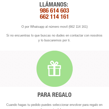
LLÁMANOS:
986 614 603
662 114 161
O por Whatsapp al número movil (662 114 161)
Si no encuentras lo que buscas no dudes en contactar con nosotros
y lo buscaremos por ti.
PARA REGALO
Cuando hagas tu pedido puedes seleccionar envolver para regalo en