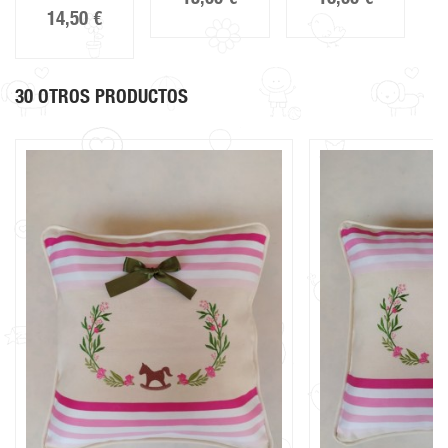
14,50 €
30 OTROS PRODUCTOS